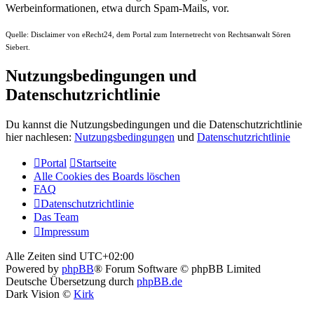
Werbeinformationen, etwa durch Spam-Mails, vor.
Quelle: Disclaimer von eRecht24, dem Portal zum Internetrecht von Rechtsanwalt Sören
Siebert.
Nutzungsbedingungen und
Datenschutzrichtlinie
Du kannst die Nutzungsbedingungen und die Datenschutzrichtlinie
hier nachlesen:
Nutzungsbedingungen
und
Datenschutzrichtlinie
Portal
Startseite
Alle Cookies des Boards löschen
FAQ
Datenschutzrichtlinie
Das Team
Impressum
Alle Zeiten sind
UTC+02:00
Powered by
phpBB
® Forum Software © phpBB Limited
Deutsche Übersetzung durch
phpBB.de
Dark Vision ©
Kirk