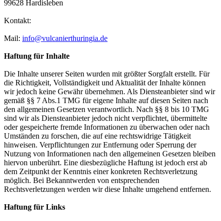
99628 Hardisleben
Kontakt:
Mail:
info@vulcanierthuringia.de
Haftung für Inhalte
Die Inhalte unserer Seiten wurden mit größter Sorgfalt erstellt. Für
die Richtigkeit, Vollständigkeit und Aktualität der Inhalte können
wir jedoch keine Gewähr übernehmen. Als Diensteanbieter sind wir
gemäß §§ 7 Abs.1 TMG für eigene Inhalte auf diesen Seiten nach
den allgemeinen Gesetzen verantwortlich. Nach §§ 8 bis 10 TMG
sind wir als Diensteanbieter jedoch nicht verpflichtet, übermittelte
oder gespeicherte fremde Informationen zu überwachen oder nach
Umständen zu forschen, die auf eine rechtswidrige Tätigkeit
hinweisen. Verpflichtungen zur Entfernung oder Sperrung der
Nutzung von Informationen nach den allgemeinen Gesetzen bleiben
hiervon unberührt. Eine diesbezügliche Haftung ist jedoch erst ab
dem Zeitpunkt der Kenntnis einer konkreten Rechtsverletzung
möglich. Bei Bekanntwerden von entsprechenden
Rechtsverletzungen werden wir diese Inhalte umgehend entfernen.
Haftung für Links