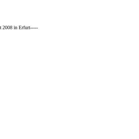
2008 in Erfurt-----