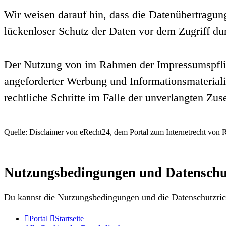
Wir weisen darauf hin, dass die Datenübertragun
lückenloser Schutz der Daten vor dem Zugriff durc
Der Nutzung von im Rahmen der Impressumspflich
angeforderter Werbung und Informationsmaterialie
rechtliche Schritte im Falle der unverlangten Z
Quelle: Disclaimer von eRecht24, dem Portal zum Internetrecht von R
Nutzungsbedingungen und Datenschut
Du kannst die Nutzungsbedingungen und die Datenschutzrich
Portal
Startseite