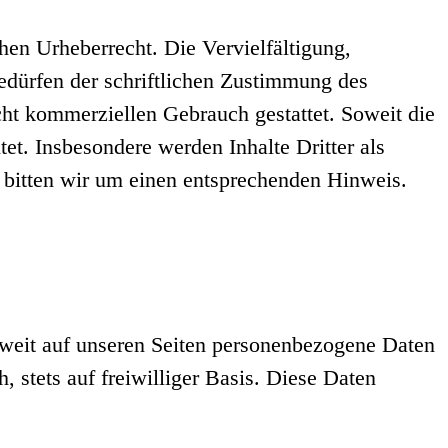
chen Urheberrecht. Die Vervielfältigung,
edürfen der schriftlichen Zustimmung des
icht kommerziellen Gebrauch gestattet. Soweit die
tet. Insbesondere werden Inhalte Dritter als
 bitten wir um einen entsprechenden Hinweis.
weit auf unseren Seiten personenbezogene Daten
 stets auf freiwilliger Basis. Diese Daten