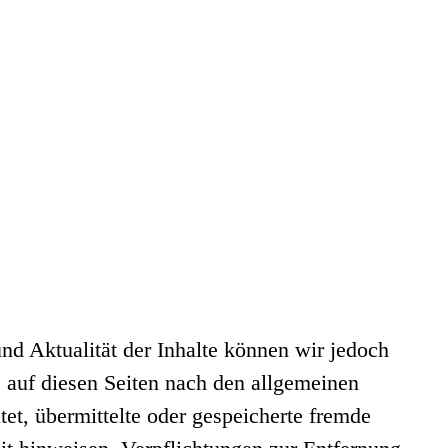
 und Aktualität der Inhalte können wir jedoch
 auf diesen Seiten nach den allgemeinen
et, übermittelte oder gespeicherte fremde