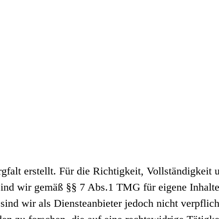
falt erstellt. Für die Richtigkeit, Vollständigkeit
ind wir gemäß §§ 7 Abs.1 TMG für eigene Inhalte
nd wir als Diensteanbieter jedoch nicht verpflicht