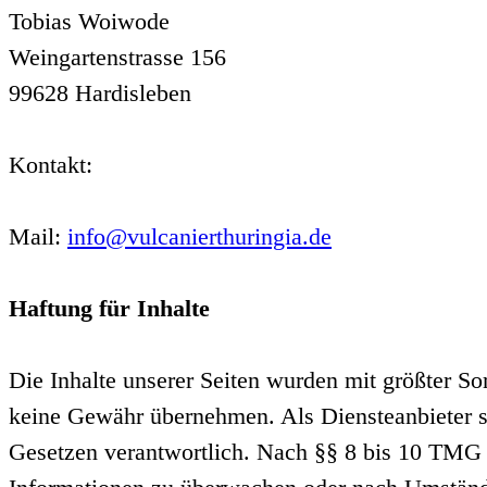
Tobias Woiwode
Weingartenstrasse 156
99628 Hardisleben
Kontakt:
Mail:
info@vulcanierthuringia.de
Haftung für Inhalte
Die Inhalte unserer Seiten wurden mit größter Sorg
keine Gewähr übernehmen. Als Diensteanbieter s
Gesetzen verantwortlich. Nach §§ 8 bis 10 TMG si