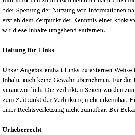
Informationen zu überwachen oder nach Umständen
oder Sperrung der Nutzung von Informationen nac
erst ab dem Zeitpunkt der Kenntnis einer konkr
wir diese Inhalte umgehend entfernen.
Haftung für Links
Unser Angebot enthält Links zu externen Webseite
Inhalte auch keine Gewähr übernehmen. Für die Inh
verantwortlich. Die verlinkten Seiten wurden zu
zum Zeitpunkt der Verlinkung nicht erkennbar. Ei
einer Rechtsverletzung nicht zumutbar. Bei Bek
Urheberrecht