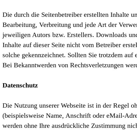
Die durch die Seitenbetreiber erstellten Inhalte 
Bearbeitung, Verbreitung und jede Art der Verwe
jeweiligen Autors bzw. Erstellers. Downloads und
Inhalte auf dieser Seite nicht vom Betreiber erst
solche gekennzeichnet. Sollten Sie trotzdem auf
Bei Bekanntwerden von Rechtsverletzungen werde
Datenschutz
Die Nutzung unserer Webseite ist in der Regel 
(beispielsweise Name, Anschrift oder eMail-Adres
werden ohne Ihre ausdrückliche Zustimmung nich