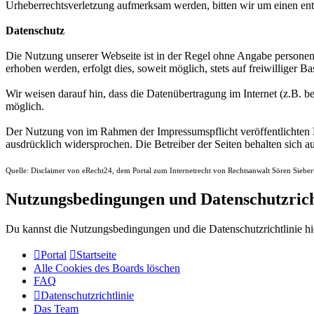
Urheberrechtsverletzung aufmerksam werden, bitten wir um einen en
Datenschutz
Die Nutzung unserer Webseite ist in der Regel ohne Angabe persone
erhoben werden, erfolgt dies, soweit möglich, stets auf freiwilliger
Wir weisen darauf hin, dass die Datenübertragung im Internet (z.B. b
möglich.
Der Nutzung von im Rahmen der Impressumspflicht veröffentlichten K
ausdrücklich widersprochen. Die Betreiber der Seiten behalten sich 
Quelle: Disclaimer von eRecht24, dem Portal zum Internetrecht von Rechtsanwalt Sören Sieber
Nutzungsbedingungen und Datenschutzrich
Du kannst die Nutzungsbedingungen und die Datenschutzrichtlinie hi
Portal
Startseite
Alle Cookies des Boards löschen
FAQ
Datenschutzrichtlinie
Das Team