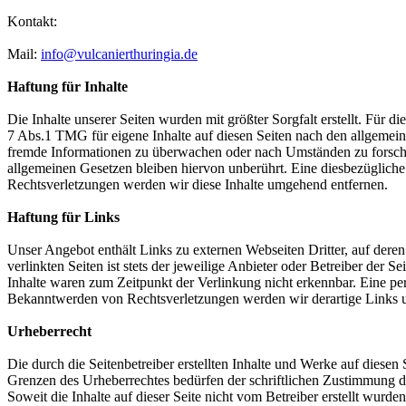
Kontakt:
Mail:
info@vulcanierthuringia.de
Haftung für Inhalte
Die Inhalte unserer Seiten wurden mit größter Sorgfalt erstellt. Für 
7 Abs.1 TMG für eigene Inhalte auf diesen Seiten nach den allgemeine
fremde Informationen zu überwachen oder nach Umständen zu forschen
allgemeinen Gesetzen bleiben hiervon unberührt. Eine diesbezüglich
Rechtsverletzungen werden wir diese Inhalte umgehend entfernen.
Haftung für Links
Unser Angebot enthält Links zu externen Webseiten Dritter, auf dere
verlinkten Seiten ist stets der jeweilige Anbieter oder Betreiber der
Inhalte waren zum Zeitpunkt der Verlinkung nicht erkennbar. Eine per
Bekanntwerden von Rechtsverletzungen werden wir derartige Links 
Urheberrecht
Die durch die Seitenbetreiber erstellten Inhalte und Werke auf diese
Grenzen des Urheberrechtes bedürfen der schriftlichen Zustimmung des
Soweit die Inhalte auf dieser Seite nicht vom Betreiber erstellt wurde