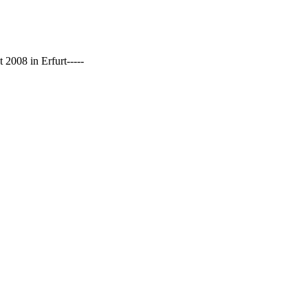
2008 in Erfurt-----