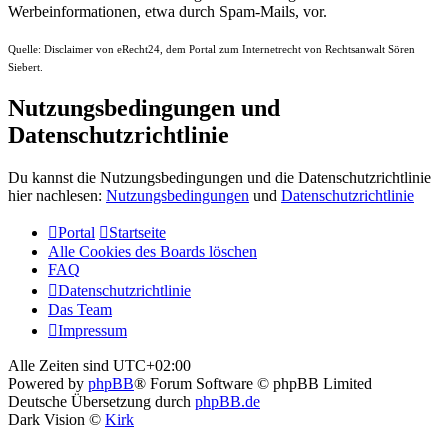
Werbeinformationen, etwa durch Spam-Mails, vor.
Quelle: Disclaimer von eRecht24, dem Portal zum Internetrecht von Rechtsanwalt Sören
Siebert.
Nutzungsbedingungen und
Datenschutzrichtlinie
Du kannst die Nutzungsbedingungen und die Datenschutzrichtlinie
hier nachlesen:
Nutzungsbedingungen
und
Datenschutzrichtlinie
Portal
Startseite
Alle Cookies des Boards löschen
FAQ
Datenschutzrichtlinie
Das Team
Impressum
Alle Zeiten sind
UTC+02:00
Powered by
phpBB
® Forum Software © phpBB Limited
Deutsche Übersetzung durch
phpBB.de
Dark Vision ©
Kirk