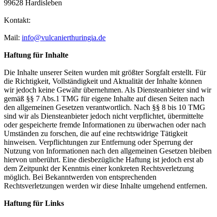
99628 Hardisleben
Kontakt:
Mail:
info@vulcanierthuringia.de
Haftung für Inhalte
Die Inhalte unserer Seiten wurden mit größter Sorgfalt erstellt. Für
die Richtigkeit, Vollständigkeit und Aktualität der Inhalte können
wir jedoch keine Gewähr übernehmen. Als Diensteanbieter sind wir
gemäß §§ 7 Abs.1 TMG für eigene Inhalte auf diesen Seiten nach
den allgemeinen Gesetzen verantwortlich. Nach §§ 8 bis 10 TMG
sind wir als Diensteanbieter jedoch nicht verpflichtet, übermittelte
oder gespeicherte fremde Informationen zu überwachen oder nach
Umständen zu forschen, die auf eine rechtswidrige Tätigkeit
hinweisen. Verpflichtungen zur Entfernung oder Sperrung der
Nutzung von Informationen nach den allgemeinen Gesetzen bleiben
hiervon unberührt. Eine diesbezügliche Haftung ist jedoch erst ab
dem Zeitpunkt der Kenntnis einer konkreten Rechtsverletzung
möglich. Bei Bekanntwerden von entsprechenden
Rechtsverletzungen werden wir diese Inhalte umgehend entfernen.
Haftung für Links