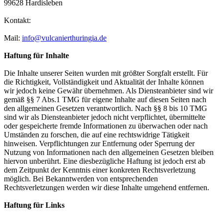
99628 Hardisleben
Kontakt:
Mail:
info@vulcanierthuringia.de
Haftung für Inhalte
Die Inhalte unserer Seiten wurden mit größter Sorgfalt erstellt. Für
die Richtigkeit, Vollständigkeit und Aktualität der Inhalte können
wir jedoch keine Gewähr übernehmen. Als Diensteanbieter sind wir
gemäß §§ 7 Abs.1 TMG für eigene Inhalte auf diesen Seiten nach
den allgemeinen Gesetzen verantwortlich. Nach §§ 8 bis 10 TMG
sind wir als Diensteanbieter jedoch nicht verpflichtet, übermittelte
oder gespeicherte fremde Informationen zu überwachen oder nach
Umständen zu forschen, die auf eine rechtswidrige Tätigkeit
hinweisen. Verpflichtungen zur Entfernung oder Sperrung der
Nutzung von Informationen nach den allgemeinen Gesetzen bleiben
hiervon unberührt. Eine diesbezügliche Haftung ist jedoch erst ab
dem Zeitpunkt der Kenntnis einer konkreten Rechtsverletzung
möglich. Bei Bekanntwerden von entsprechenden
Rechtsverletzungen werden wir diese Inhalte umgehend entfernen.
Haftung für Links