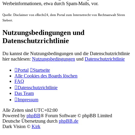
Werbeinformationen, etwa durch Spam-Mails, vor.
Quelle: Disclaimer von eRecht24, dem Portal zum Internetrecht von Rechtsanwalt Sören
Siebert.
Nutzungsbedingungen und
Datenschutzrichtlinie
Du kannst die Nutzungsbedingungen und die Datenschutzrichtlinie
hier nachlesen:
Nutzungsbedingungen
und
Datenschutzrichtlinie
Portal
Startseite
Alle Cookies des Boards löschen
FAQ
Datenschutzrichtlinie
Das Team
Impressum
Alle Zeiten sind
UTC+02:00
Powered by
phpBB
® Forum Software © phpBB Limited
Deutsche Übersetzung durch
phpBB.de
Dark Vision ©
Kirk