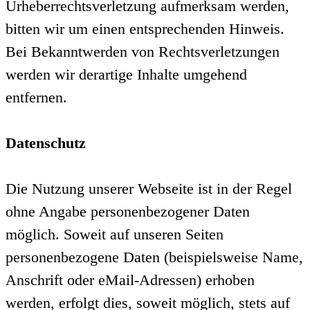
Urheberrechtsverletzung aufmerksam werden,
bitten wir um einen entsprechenden Hinweis.
Bei Bekanntwerden von Rechtsverletzungen
werden wir derartige Inhalte umgehend
entfernen.
Datenschutz
Die Nutzung unserer Webseite ist in der Regel
ohne Angabe personenbezogener Daten
möglich. Soweit auf unseren Seiten
personenbezogene Daten (beispielsweise Name,
Anschrift oder eMail-Adressen) erhoben
werden, erfolgt dies, soweit möglich, stets auf