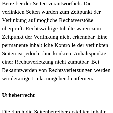
Betreiber der Seiten verantwortlich. Die
verlinkten Seiten wurden zum Zeitpunkt der
Verlinkung auf mögliche Rechtsverstöße
überprüft. Rechtswidrige Inhalte waren zum
Zeitpunkt der Verlinkung nicht erkennbar. Eine
permanente inhaltliche Kontrolle der verlinkten
Seiten ist jedoch ohne konkrete Anhaltspunkte
einer Rechtsverletzung nicht zumutbar. Bei
Bekanntwerden von Rechtsverletzungen werden
wir derartige Links umgehend entfernen.
Urheberrecht
Die durch die Seitenbetreiber erstellten Inhalte