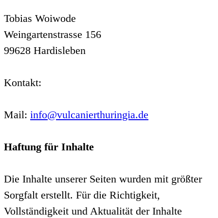
Tobias Woiwode
Weingartenstrasse 156
99628 Hardisleben
Kontakt:
Mail:
info@vulcanierthuringia.de
Haftung für Inhalte
Die Inhalte unserer Seiten wurden mit größter
Sorgfalt erstellt. Für die Richtigkeit,
Vollständigkeit und Aktualität der Inhalte