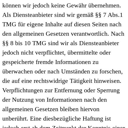
können wir jedoch keine Gewähr übernehmen.
Als Diensteanbieter sind wir gemäß §§ 7 Abs.1
TMG für eigene Inhalte auf diesen Seiten nach
den allgemeinen Gesetzen verantwortlich. Nach
§§ 8 bis 10 TMG sind wir als Diensteanbieter
jedoch nicht verpflichtet, übermittelte oder
gespeicherte fremde Informationen zu
überwachen oder nach Umständen zu forschen,
die auf eine rechtswidrige Tätigkeit hinweisen.
Verpflichtungen zur Entfernung oder Sperrung
der Nutzung von Informationen nach den
allgemeinen Gesetzen bleiben hiervon
unberührt. Eine diesbezügliche Haftung ist
jedoch erst ab dem Zeitpunkt der Kenntnis einer