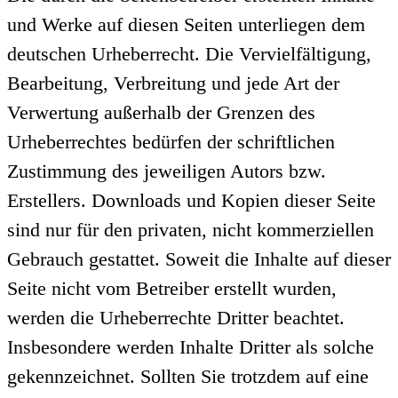
und Werke auf diesen Seiten unterliegen dem
deutschen Urheberrecht. Die Vervielfältigung,
Bearbeitung, Verbreitung und jede Art der
Verwertung außerhalb der Grenzen des
Urheberrechtes bedürfen der schriftlichen
Zustimmung des jeweiligen Autors bzw.
Erstellers. Downloads und Kopien dieser Seite
sind nur für den privaten, nicht kommerziellen
Gebrauch gestattet. Soweit die Inhalte auf dieser
Seite nicht vom Betreiber erstellt wurden,
werden die Urheberrechte Dritter beachtet.
Insbesondere werden Inhalte Dritter als solche
gekennzeichnet. Sollten Sie trotzdem auf eine