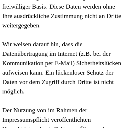
freiwilliger Basis. Diese Daten werden ohne
Ihre ausdrückliche Zustimmung nicht an Dritte
weitergegeben.
Wir weisen darauf hin, dass die
Datenübertragung im Internet (z.B. bei der
Kommunikation per E-Mail) Sicherheitslücken
aufweisen kann. Ein lückenloser Schutz der
Daten vor dem Zugriff durch Dritte ist nicht
möglich.
Der Nutzung von im Rahmen der
Impressumspflicht veröffentlichten