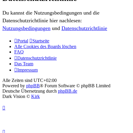
Du kannst die Nutzungsbedingungen und die
Datenschutzrichtlinie hier nachlesen:
Nutzungsbedingungen
und
Datenschutzrichtlinie
Portal
Startseite
Alle Cookies des Boards löschen
FAQ
Datenschutzrichtlinie
Das Team
Impressum
Alle Zeiten sind
UTC+02:00
Powered by
phpBB
® Forum Software © phpBB Limited
Deutsche Übersetzung durch
phpBB.de
Dark Vision ©
Kirk