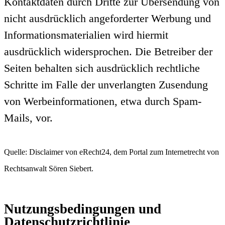
Kontaktdaten durch Dritte zur Übersendung von
nicht ausdrücklich angeforderter Werbung und
Informationsmaterialien wird hiermit
ausdrücklich widersprochen. Die Betreiber der
Seiten behalten sich ausdrücklich rechtliche
Schritte im Falle der unverlangten Zusendung
von Werbeinformationen, etwa durch Spam-
Mails, vor.
Quelle: Disclaimer von eRecht24, dem Portal zum Internetrecht von
Rechtsanwalt Sören Siebert.
Nutzungsbedingungen und
Datenschutzrichtlinie