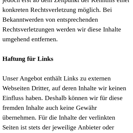
konkreten Rechtsverletzung möglich. Bei
Bekanntwerden von entsprechenden
Rechtsverletzungen werden wir diese Inhalte
umgehend entfernen.
Haftung für Links
Unser Angebot enthält Links zu externen
Webseiten Dritter, auf deren Inhalte wir keinen
Einfluss haben. Deshalb können wir für diese
fremden Inhalte auch keine Gewähr
übernehmen. Für die Inhalte der verlinkten
Seiten ist stets der jeweilige Anbieter oder