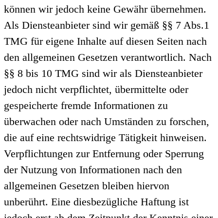
können wir jedoch keine Gewähr übernehmen.
Als Diensteanbieter sind wir gemäß §§ 7 Abs.1
TMG für eigene Inhalte auf diesen Seiten nach
den allgemeinen Gesetzen verantwortlich. Nach
§§ 8 bis 10 TMG sind wir als Diensteanbieter
jedoch nicht verpflichtet, übermittelte oder
gespeicherte fremde Informationen zu
überwachen oder nach Umständen zu forschen,
die auf eine rechtswidrige Tätigkeit hinweisen.
Verpflichtungen zur Entfernung oder Sperrung
der Nutzung von Informationen nach den
allgemeinen Gesetzen bleiben hiervon
unberührt. Eine diesbezügliche Haftung ist
jedoch erst ab dem Zeitpunkt der Kenntnis einer