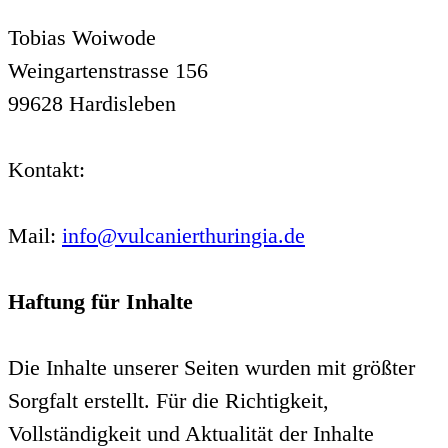
Tobias Woiwode
Weingartenstrasse 156
99628 Hardisleben
Kontakt:
Mail:
info@vulcanierthuringia.de
Haftung für Inhalte
Die Inhalte unserer Seiten wurden mit größter
Sorgfalt erstellt. Für die Richtigkeit,
Vollständigkeit und Aktualität der Inhalte