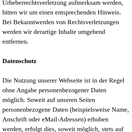
Urheberrechtsverletzung aufmerksam werden,
bitten wir um einen entsprechenden Hinweis.
Bei Bekanntwerden von Rechtsverletzungen
werden wir derartige Inhalte umgehend
entfernen.
Datenschutz
Die Nutzung unserer Webseite ist in der Regel
ohne Angabe personenbezogener Daten
möglich. Soweit auf unseren Seiten
personenbezogene Daten (beispielsweise Name,
Anschrift oder eMail-Adressen) erhoben
werden, erfolgt dies, soweit möglich, stets auf