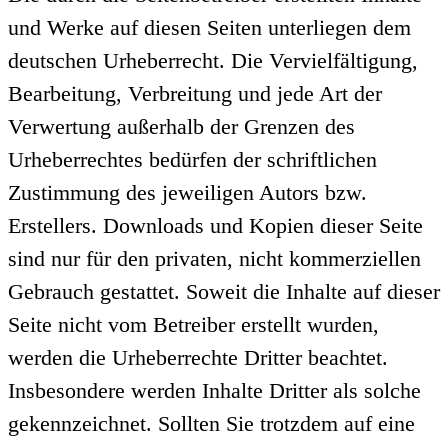
und Werke auf diesen Seiten unterliegen dem
deutschen Urheberrecht. Die Vervielfältigung,
Bearbeitung, Verbreitung und jede Art der
Verwertung außerhalb der Grenzen des
Urheberrechtes bedürfen der schriftlichen
Zustimmung des jeweiligen Autors bzw.
Erstellers. Downloads und Kopien dieser Seite
sind nur für den privaten, nicht kommerziellen
Gebrauch gestattet. Soweit die Inhalte auf dieser
Seite nicht vom Betreiber erstellt wurden,
werden die Urheberrechte Dritter beachtet.
Insbesondere werden Inhalte Dritter als solche
gekennzeichnet. Sollten Sie trotzdem auf eine