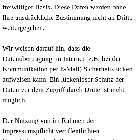
freiwilliger Basis. Diese Daten werden ohne
Ihre ausdrückliche Zustimmung nicht an Dritte
weitergegeben.
Wir weisen darauf hin, dass die
Datenübertragung im Internet (z.B. bei der
Kommunikation per E-Mail) Sicherheitslücken
aufweisen kann. Ein lückenloser Schutz der
Daten vor dem Zugriff durch Dritte ist nicht
möglich.
Der Nutzung von im Rahmen der
Impressumspflicht veröffentlichten