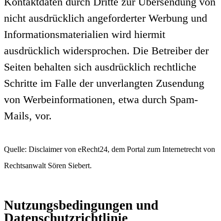
Kontaktdaten durch Dritte zur Übersendung von
nicht ausdrücklich angeforderter Werbung und
Informationsmaterialien wird hiermit
ausdrücklich widersprochen. Die Betreiber der
Seiten behalten sich ausdrücklich rechtliche
Schritte im Falle der unverlangten Zusendung
von Werbeinformationen, etwa durch Spam-
Mails, vor.
Quelle: Disclaimer von eRecht24, dem Portal zum Internetrecht von
Rechtsanwalt Sören Siebert.
Nutzungsbedingungen und
Datenschutzrichtlinie