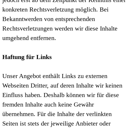
konkreten Rechtsverletzung möglich. Bei
Bekanntwerden von entsprechenden
Rechtsverletzungen werden wir diese Inhalte
umgehend entfernen.
Haftung für Links
Unser Angebot enthält Links zu externen
Webseiten Dritter, auf deren Inhalte wir keinen
Einfluss haben. Deshalb können wir für diese
fremden Inhalte auch keine Gewähr
übernehmen. Für die Inhalte der verlinkten
Seiten ist stets der jeweilige Anbieter oder