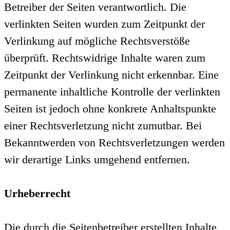
Betreiber der Seiten verantwortlich. Die
verlinkten Seiten wurden zum Zeitpunkt der
Verlinkung auf mögliche Rechtsverstöße
überprüft. Rechtswidrige Inhalte waren zum
Zeitpunkt der Verlinkung nicht erkennbar. Eine
permanente inhaltliche Kontrolle der verlinkten
Seiten ist jedoch ohne konkrete Anhaltspunkte
einer Rechtsverletzung nicht zumutbar. Bei
Bekanntwerden von Rechtsverletzungen werden
wir derartige Links umgehend entfernen.
Urheberrecht
Die durch die Seitenbetreiber erstellten Inhalte