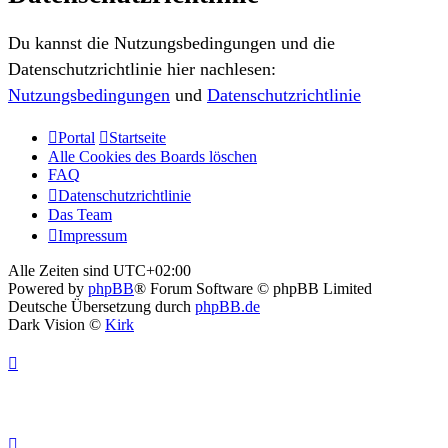
Du kannst die Nutzungsbedingungen und die
Datenschutzrichtlinie hier nachlesen:
Nutzungsbedingungen
und
Datenschutzrichtlinie
Portal
Startseite
Alle Cookies des Boards löschen
FAQ
Datenschutzrichtlinie
Das Team
Impressum
Alle Zeiten sind
UTC+02:00
Powered by
phpBB
® Forum Software © phpBB Limited
Deutsche Übersetzung durch
phpBB.de
Dark Vision ©
Kirk