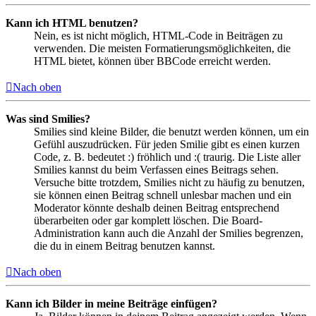
Kann ich HTML benutzen?
Nein, es ist nicht möglich, HTML-Code in Beiträgen zu
verwenden. Die meisten Formatierungsmöglichkeiten, die
HTML bietet, können über BBCode erreicht werden.
Nach oben
Was sind Smilies?
Smilies sind kleine Bilder, die benutzt werden können, um ein
Gefühl auszudrücken. Für jeden Smilie gibt es einen kurzen
Code, z. B. bedeutet :) fröhlich und :( traurig. Die Liste aller
Smilies kannst du beim Verfassen eines Beitrags sehen.
Versuche bitte trotzdem, Smilies nicht zu häufig zu benutzen,
sie können einen Beitrag schnell unlesbar machen und ein
Moderator könnte deshalb deinen Beitrag entsprechend
überarbeiten oder gar komplett löschen. Die Board-
Administration kann auch die Anzahl der Smilies begrenzen,
die du in einem Beitrag benutzen kannst.
Nach oben
Kann ich Bilder in meine Beiträge einfügen?