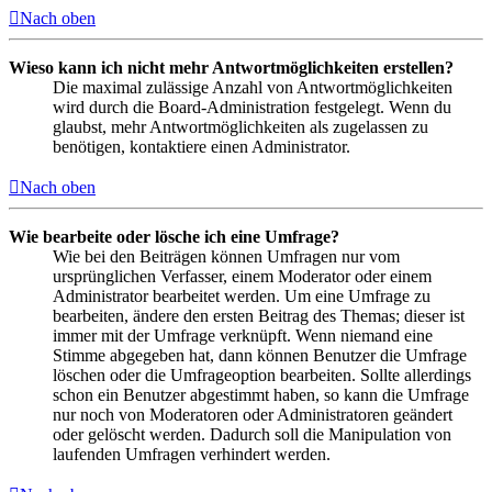
Nach oben
Wieso kann ich nicht mehr Antwortmöglichkeiten erstellen?
Die maximal zulässige Anzahl von Antwortmöglichkeiten
wird durch die Board-Administration festgelegt. Wenn du
glaubst, mehr Antwortmöglichkeiten als zugelassen zu
benötigen, kontaktiere einen Administrator.
Nach oben
Wie bearbeite oder lösche ich eine Umfrage?
Wie bei den Beiträgen können Umfragen nur vom
ursprünglichen Verfasser, einem Moderator oder einem
Administrator bearbeitet werden. Um eine Umfrage zu
bearbeiten, ändere den ersten Beitrag des Themas; dieser ist
immer mit der Umfrage verknüpft. Wenn niemand eine
Stimme abgegeben hat, dann können Benutzer die Umfrage
löschen oder die Umfrageoption bearbeiten. Sollte allerdings
schon ein Benutzer abgestimmt haben, so kann die Umfrage
nur noch von Moderatoren oder Administratoren geändert
oder gelöscht werden. Dadurch soll die Manipulation von
laufenden Umfragen verhindert werden.