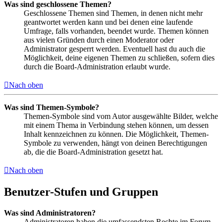
Was sind geschlossene Themen?
Geschlossene Themen sind Themen, in denen nicht mehr
geantwortet werden kann und bei denen eine laufende
Umfrage, falls vorhanden, beendet wurde. Themen können
aus vielen Gründen durch einen Moderator oder
Administrator gesperrt werden. Eventuell hast du auch die
Möglichkeit, deine eigenen Themen zu schließen, sofern dies
durch die Board-Administration erlaubt wurde.
Nach oben
Was sind Themen-Symbole?
Themen-Symbole sind vom Autor ausgewählte Bilder, welche
mit einem Thema in Verbindung stehen können, um dessen
Inhalt kennzeichnen zu können. Die Möglichkeit, Themen-
Symbole zu verwenden, hängt von deinen Berechtigungen
ab, die die Board-Administration gesetzt hat.
Nach oben
Benutzer-Stufen und Gruppen
Was sind Administratoren?
Administratoren haben die umfassendsten Rechte im Forum.