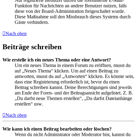
Nur registrierte Benutzer dürfen die foreninterne E-Mail-
Funktion für Nachrichten an andere Benutzer nutzen, falls
diese von der Board-Administration freigeschaltet wurde.
Diese Maßnahme soll den Missbrauch dieses Systems durch
Gäste verhindern.
Nach oben
Beiträge schreiben
Wie erstelle ich ein neues Thema oder eine Antwort?
Um ein neues Thema in einem Forum zu eröffnen, musst du
auf „Neues Thema“ klicken. Um auf einen Beitrag zu
antworten, musst du auf „Antworten“ klicken. Es könnte sein,
dass eine Registrierung erforderlich ist, bevor du einen
Beitrag schreiben kannst. Deine Berechtigungen sind jeweils
am Ende der Foren- und der Beitragsansicht aufgelistet. Z. B.
„Du darfst neue Themen erstellen“, „Du darfst Dateianhänge
erstellen“ usw.
Nach oben
Wie kann ich einen Beitrag bearbeiten oder löschen?
Wenn du nicht Administrator oder Moderator bist, kannst du