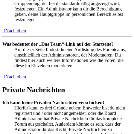
Gruppenrang, der bei dir standardmäßig angezeigt wird,
festzulegen. Ein Administrator kann dir die Berechtigung
geben, deine Hauptgruppe im persönlichen Bereich selbst
festzulegen.
Nach oben
Was bedeutet der „Das Team“-Link auf der Startseite?
Auf dieser Seite findest du eine Auflistung des Forenteams,
einschließlich der Administratoren, der Moderatoren. Du
findest hier auch weitere Informationen wie die Foren, die
diese im Einzelnen moderieren.
Nach oben
Private Nachrichten
Ich kann keine Privaten Nachrichten verschicken!
Hierfür kann es drei Gründe geben: Entweder bist du nicht
registriert und / oder nicht angemeldet, oder die Board-
Administration hat Private Nachrichten für das komplette
Forum ausgeschaltet. Außerdem könnte es sein, dass der
Administrator dir das Recht, Private Nachrichten zu