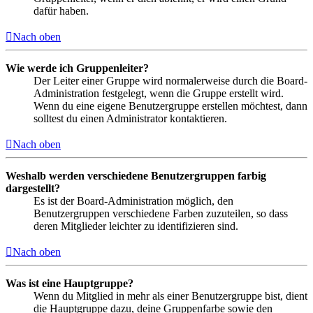
dafür haben.
Nach oben
Wie werde ich Gruppenleiter?
Der Leiter einer Gruppe wird normalerweise durch die Board-
Administration festgelegt, wenn die Gruppe erstellt wird.
Wenn du eine eigene Benutzergruppe erstellen möchtest, dann
solltest du einen Administrator kontaktieren.
Nach oben
Weshalb werden verschiedene Benutzergruppen farbig
dargestellt?
Es ist der Board-Administration möglich, den
Benutzergruppen verschiedene Farben zuzuteilen, so dass
deren Mitglieder leichter zu identifizieren sind.
Nach oben
Was ist eine Hauptgruppe?
Wenn du Mitglied in mehr als einer Benutzergruppe bist, dient
die Hauptgruppe dazu, deine Gruppenfarbe sowie den