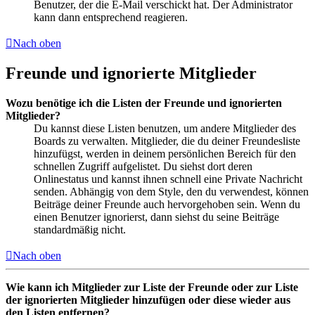
Benutzer, der die E-Mail verschickt hat. Der Administrator
kann dann entsprechend reagieren.
Nach oben
Freunde und ignorierte Mitglieder
Wozu benötige ich die Listen der Freunde und ignorierten
Mitglieder?
Du kannst diese Listen benutzen, um andere Mitglieder des
Boards zu verwalten. Mitglieder, die du deiner Freundesliste
hinzufügst, werden in deinem persönlichen Bereich für den
schnellen Zugriff aufgelistet. Du siehst dort deren
Onlinestatus und kannst ihnen schnell eine Private Nachricht
senden. Abhängig von dem Style, den du verwendest, können
Beiträge deiner Freunde auch hervorgehoben sein. Wenn du
einen Benutzer ignorierst, dann siehst du seine Beiträge
standardmäßig nicht.
Nach oben
Wie kann ich Mitglieder zur Liste der Freunde oder zur Liste
der ignorierten Mitglieder hinzufügen oder diese wieder aus
den Listen entfernen?