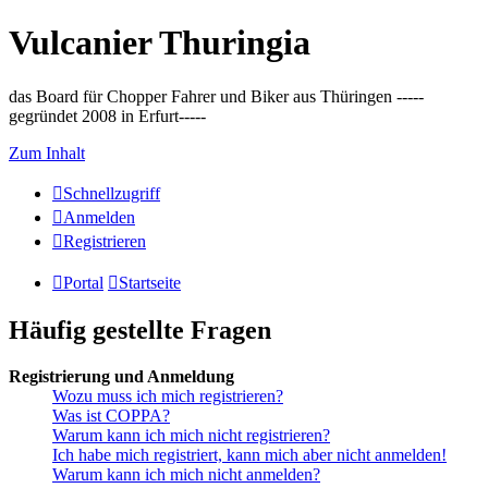
Vulcanier Thuringia
das Board für Chopper Fahrer und Biker aus Thüringen -----
gegründet 2008 in Erfurt-----
Zum Inhalt
Schnellzugriff
Anmelden
Registrieren
Portal
Startseite
Häufig gestellte Fragen
Registrierung und Anmeldung
Wozu muss ich mich registrieren?
Was ist COPPA?
Warum kann ich mich nicht registrieren?
Ich habe mich registriert, kann mich aber nicht anmelden!
Warum kann ich mich nicht anmelden?