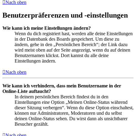
Nach oben
Benutzerpräferenzen und -einstellungen
Wie kann ich meine Einstellungen ändern?
Wenn du dich registriert hast, werden alle deine Einstellungen
in der Datenbank des Boards gespeichert. Um diese zu
ändern, gehe in den „Persönlichen Bereich“; der Link dazu
wird meist oben auf der Seite angezeigt, wenn du auf deinen
Benutzernamen klickst. Dort kannst du alle deine
Einstellungen ändern.
Nach oben
Wie kann ich verhindern, dass mein Benutzername in der
Online-Liste auftaucht?
In deinem persönlichen Bereich findest du in den
Einstellungen eine Option „Meinen Online-Status während
dieser Sitzung verbergen“. Wenn du diese Option einschaltest,
können nur Administratoren, Moderatoren und du selbst
deinen Online-Status sehen. Du wirst dann als unsichtbarer
Besucher gezählt.
Nach oben