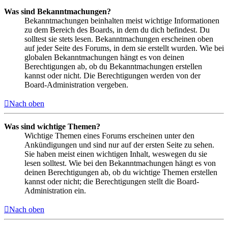
Was sind Bekanntmachungen?
Bekanntmachungen beinhalten meist wichtige Informationen
zu dem Bereich des Boards, in dem du dich befindest. Du
solltest sie stets lesen. Bekanntmachungen erscheinen oben
auf jeder Seite des Forums, in dem sie erstellt wurden. Wie bei
globalen Bekanntmachungen hängt es von deinen
Berechtigungen ab, ob du Bekanntmachungen erstellen
kannst oder nicht. Die Berechtigungen werden von der
Board-Administration vergeben.
Nach oben
Was sind wichtige Themen?
Wichtige Themen eines Forums erscheinen unter den
Ankündigungen und sind nur auf der ersten Seite zu sehen.
Sie haben meist einen wichtigen Inhalt, weswegen du sie
lesen solltest. Wie bei den Bekanntmachungen hängt es von
deinen Berechtigungen ab, ob du wichtige Themen erstellen
kannst oder nicht; die Berechtigungen stellt die Board-
Administration ein.
Nach oben