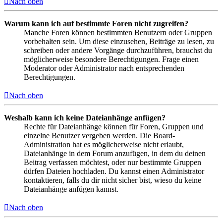
Nach oben
Warum kann ich auf bestimmte Foren nicht zugreifen?
Manche Foren können bestimmten Benutzern oder Gruppen
vorbehalten sein. Um diese einzusehen, Beiträge zu lesen, zu
schreiben oder andere Vorgänge durchzuführen, brauchst du
möglicherweise besondere Berechtigungen. Frage einen
Moderator oder Administrator nach entsprechenden
Berechtigungen.
Nach oben
Weshalb kann ich keine Dateianhänge anfügen?
Rechte für Dateianhänge können für Foren, Gruppen und
einzelne Benutzer vergeben werden. Die Board-
Administration hat es möglicherweise nicht erlaubt,
Dateianhänge in dem Forum anzufügen, in dem du deinen
Beitrag verfassen möchtest, oder nur bestimmte Gruppen
dürfen Dateien hochladen. Du kannst einen Administrator
kontaktieren, falls du dir nicht sicher bist, wieso du keine
Dateianhänge anfügen kannst.
Nach oben