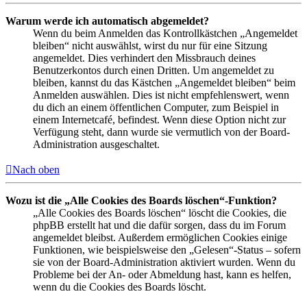
Warum werde ich automatisch abgemeldet?
Wenn du beim Anmelden das Kontrollkästchen „Angemeldet
bleiben“ nicht auswählst, wirst du nur für eine Sitzung
angemeldet. Dies verhindert den Missbrauch deines
Benutzerkontos durch einen Dritten. Um angemeldet zu
bleiben, kannst du das Kästchen „Angemeldet bleiben“ beim
Anmelden auswählen. Dies ist nicht empfehlenswert, wenn
du dich an einem öffentlichen Computer, zum Beispiel in
einem Internetcafé, befindest. Wenn diese Option nicht zur
Verfügung steht, dann wurde sie vermutlich von der Board-
Administration ausgeschaltet.
Nach oben
Wozu ist die „Alle Cookies des Boards löschen“-Funktion?
„Alle Cookies des Boards löschen“ löscht die Cookies, die
phpBB erstellt hat und die dafür sorgen, dass du im Forum
angemeldet bleibst. Außerdem ermöglichen Cookies einige
Funktionen, wie beispielsweise den „Gelesen“-Status – sofern
sie von der Board-Administration aktiviert wurden. Wenn du
Probleme bei der An- oder Abmeldung hast, kann es helfen,
wenn du die Cookies des Boards löscht.