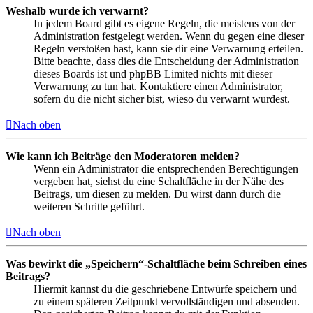
Weshalb wurde ich verwarnt?
In jedem Board gibt es eigene Regeln, die meistens von der
Administration festgelegt werden. Wenn du gegen eine dieser
Regeln verstoßen hast, kann sie dir eine Verwarnung erteilen.
Bitte beachte, dass dies die Entscheidung der Administration
dieses Boards ist und phpBB Limited nichts mit dieser
Verwarnung zu tun hat. Kontaktiere einen Administrator,
sofern du die nicht sicher bist, wieso du verwarnt wurdest.
Nach oben
Wie kann ich Beiträge den Moderatoren melden?
Wenn ein Administrator die entsprechenden Berechtigungen
vergeben hat, siehst du eine Schaltfläche in der Nähe des
Beitrags, um diesen zu melden. Du wirst dann durch die
weiteren Schritte geführt.
Nach oben
Was bewirkt die „Speichern“-Schaltfläche beim Schreiben eines
Beitrags?
Hiermit kannst du die geschriebene Entwürfe speichern und
zu einem späteren Zeitpunkt vervollständigen und absenden.