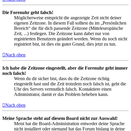
Die Forenuhr geht falsch!
Möglicherweise entspricht die angezeigte Zeit nicht deiner
eigenen Zeitzone. In diesem Fall solltest du im „Persönlichen
Bereich“ die für dich passende Zeitzone (Mitteleuropäische
Zeit, ...) festlegen. Die Zeitzone kann dabei nur von
registrierten Benutzern geändert werden. Wenn du noch nicht
registriert bist, ist dies ein guter Grund, dies jetzt zu tun.
Nach oben
Ich habe die Zeitzone eingestellt, aber die Forenuhr geht immer
noch falsch!
Wenn du dir sicher bist, dass du die Zeitzone richtig
eingestellt hast und die Zeit trotzdem noch falsch ist, geht die
Uhr des Servers vermutlich falsch. Kontaktiere einen
Administrator, damit er das Problem beheben kann.
Nach oben
Meine Sprache steht auf diesem Board nicht zur Auswahl!
Meist hat die Board-Administration entweder deine Sprache
nicht installiert oder niemand hat das Forum bislang in deine