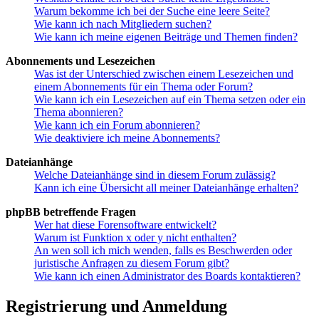
Warum bekomme ich bei der Suche eine leere Seite?
Wie kann ich nach Mitgliedern suchen?
Wie kann ich meine eigenen Beiträge und Themen finden?
Abonnements und Lesezeichen
Was ist der Unterschied zwischen einem Lesezeichen und
einem Abonnements für ein Thema oder Forum?
Wie kann ich ein Lesezeichen auf ein Thema setzen oder ein
Thema abonnieren?
Wie kann ich ein Forum abonnieren?
Wie deaktiviere ich meine Abonnements?
Dateianhänge
Welche Dateianhänge sind in diesem Forum zulässig?
Kann ich eine Übersicht all meiner Dateianhänge erhalten?
phpBB betreffende Fragen
Wer hat diese Forensoftware entwickelt?
Warum ist Funktion x oder y nicht enthalten?
An wen soll ich mich wenden, falls es Beschwerden oder
juristische Anfragen zu diesem Forum gibt?
Wie kann ich einen Administrator des Boards kontaktieren?
Registrierung und Anmeldung