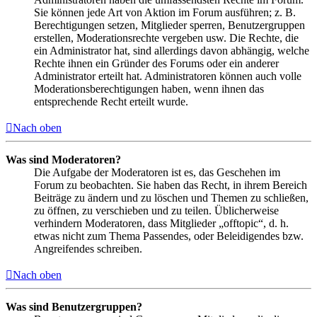
Sie können jede Art von Aktion im Forum ausführen; z. B.
Berechtigungen setzen, Mitglieder sperren, Benutzergruppen
erstellen, Moderationsrechte vergeben usw. Die Rechte, die
ein Administrator hat, sind allerdings davon abhängig, welche
Rechte ihnen ein Gründer des Forums oder ein anderer
Administrator erteilt hat. Administratoren können auch volle
Moderationsberechtigungen haben, wenn ihnen das
entsprechende Recht erteilt wurde.
Nach oben
Was sind Moderatoren?
Die Aufgabe der Moderatoren ist es, das Geschehen im
Forum zu beobachten. Sie haben das Recht, in ihrem Bereich
Beiträge zu ändern und zu löschen und Themen zu schließen,
zu öffnen, zu verschieben und zu teilen. Üblicherweise
verhindern Moderatoren, dass Mitglieder „offtopic“, d. h.
etwas nicht zum Thema Passendes, oder Beleidigendes bzw.
Angreifendes schreiben.
Nach oben
Was sind Benutzergruppen?