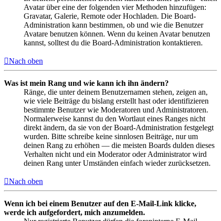
Avatar über eine der folgenden vier Methoden hinzufügen:
Gravatar, Galerie, Remote oder Hochladen. Die Board-
Administration kann bestimmen, ob und wie die Benutzer
Avatare benutzen können. Wenn du keinen Avatar benutzen
kannst, solltest du die Board-Administration kontaktieren.
Nach oben
Was ist mein Rang und wie kann ich ihn ändern?
Ränge, die unter deinem Benutzernamen stehen, zeigen an,
wie viele Beiträge du bislang erstellt hast oder identifizieren
bestimmte Benutzer wie Moderatoren und Administratoren.
Normalerweise kannst du den Wortlaut eines Ranges nicht
direkt ändern, da sie von der Board-Administration festgelegt
wurden. Bitte schreibe keine sinnlosen Beiträge, nur um
deinen Rang zu erhöhen — die meisten Boards dulden dieses
Verhalten nicht und ein Moderator oder Administrator wird
deinen Rang unter Umständen einfach wieder zurücksetzen.
Nach oben
Wenn ich bei einem Benutzer auf den E-Mail-Link klicke,
werde ich aufgefordert, mich anzumelden.