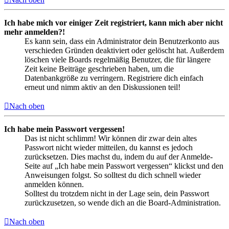
Ich habe mich vor einiger Zeit registriert, kann mich aber nicht
mehr anmelden?!
Es kann sein, dass ein Administrator dein Benutzerkonto aus
verschieden Gründen deaktiviert oder gelöscht hat. Außerdem
löschen viele Boards regelmäßig Benutzer, die für längere
Zeit keine Beiträge geschrieben haben, um die
Datenbankgröße zu verringern. Registriere dich einfach
erneut und nimm aktiv an den Diskussionen teil!
Nach oben
Ich habe mein Passwort vergessen!
Das ist nicht schlimm! Wir können dir zwar dein altes
Passwort nicht wieder mitteilen, du kannst es jedoch
zurücksetzen. Dies machst du, indem du auf der Anmelde-
Seite auf „Ich habe mein Passwort vergessen“ klickst und den
Anweisungen folgst. So solltest du dich schnell wieder
anmelden können.
Solltest du trotzdem nicht in der Lage sein, dein Passwort
zurückzusetzen, so wende dich an die Board-Administration.
Nach oben