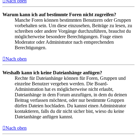
Nach oben
Warum kann ich auf bestimmte Foren nicht zugreifen?
Manche Foren können bestimmten Benutzern oder Gruppen
vorbehalten sein. Um diese einzusehen, Beiträge zu lesen, zu
schreiben oder andere Vorgänge durchzuführen, brauchst du
möglicherweise besondere Berechtigungen. Frage einen
Moderator oder Administrator nach entsprechenden
Berechtigungen.
Nach oben
Weshalb kann ich keine Dateianhänge anfügen?
Rechte für Dateianhänge können für Foren, Gruppen und
einzelne Benutzer vergeben werden. Die Board-
Administration hat es möglicherweise nicht erlaubt,
Dateianhänge in dem Forum anzufügen, in dem du deinen
Beitrag verfassen möchtest, oder nur bestimmte Gruppen
dürfen Dateien hochladen. Du kannst einen Administrator
kontaktieren, falls du dir nicht sicher bist, wieso du keine
Dateianhänge anfügen kannst.
Nach oben