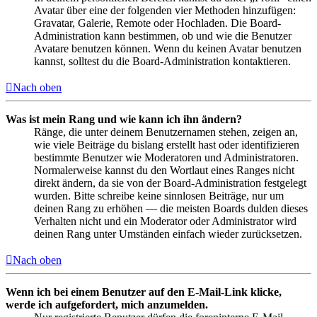
Avatar über eine der folgenden vier Methoden hinzufügen:
Gravatar, Galerie, Remote oder Hochladen. Die Board-
Administration kann bestimmen, ob und wie die Benutzer
Avatare benutzen können. Wenn du keinen Avatar benutzen
kannst, solltest du die Board-Administration kontaktieren.
Nach oben
Was ist mein Rang und wie kann ich ihn ändern?
Ränge, die unter deinem Benutzernamen stehen, zeigen an,
wie viele Beiträge du bislang erstellt hast oder identifizieren
bestimmte Benutzer wie Moderatoren und Administratoren.
Normalerweise kannst du den Wortlaut eines Ranges nicht
direkt ändern, da sie von der Board-Administration festgelegt
wurden. Bitte schreibe keine sinnlosen Beiträge, nur um
deinen Rang zu erhöhen — die meisten Boards dulden dieses
Verhalten nicht und ein Moderator oder Administrator wird
deinen Rang unter Umständen einfach wieder zurücksetzen.
Nach oben
Wenn ich bei einem Benutzer auf den E-Mail-Link klicke,
werde ich aufgefordert, mich anzumelden.