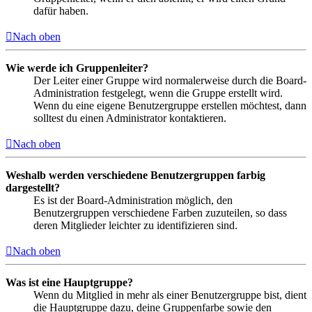
dafür haben.
Nach oben
Wie werde ich Gruppenleiter?
Der Leiter einer Gruppe wird normalerweise durch die Board-
Administration festgelegt, wenn die Gruppe erstellt wird.
Wenn du eine eigene Benutzergruppe erstellen möchtest, dann
solltest du einen Administrator kontaktieren.
Nach oben
Weshalb werden verschiedene Benutzergruppen farbig
dargestellt?
Es ist der Board-Administration möglich, den
Benutzergruppen verschiedene Farben zuzuteilen, so dass
deren Mitglieder leichter zu identifizieren sind.
Nach oben
Was ist eine Hauptgruppe?
Wenn du Mitglied in mehr als einer Benutzergruppe bist, dient
die Hauptgruppe dazu, deine Gruppenfarbe sowie den