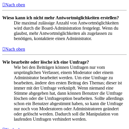
Nach oben
Wieso kann ich nicht mehr Antwortmöglichkeiten erstellen?
Die maximal zulässige Anzahl von Antwortmöglichkeiten
wird durch die Board-Administration festgelegt. Wenn du
glaubst, mehr Antwortmöglichkeiten als zugelassen zu
benötigen, kontaktiere einen Administrator.
Nach oben
Wie bearbeite oder lösche ich eine Umfrage?
Wie bei den Beiträgen können Umfragen nur vom
ursprünglichen Verfasser, einem Moderator oder einem
Administrator bearbeitet werden. Um eine Umfrage zu
bearbeiten, ändere den ersten Beitrag des Themas; dieser ist
immer mit der Umfrage verknüpft. Wenn niemand eine
Stimme abgegeben hat, dann können Benutzer die Umfrage
löschen oder die Umfrageoption bearbeiten. Sollte allerdings
schon ein Benutzer abgestimmt haben, so kann die Umfrage
nur noch von Moderatoren oder Administratoren geändert
oder gelöscht werden. Dadurch soll die Manipulation von
laufenden Umfragen verhindert werden.