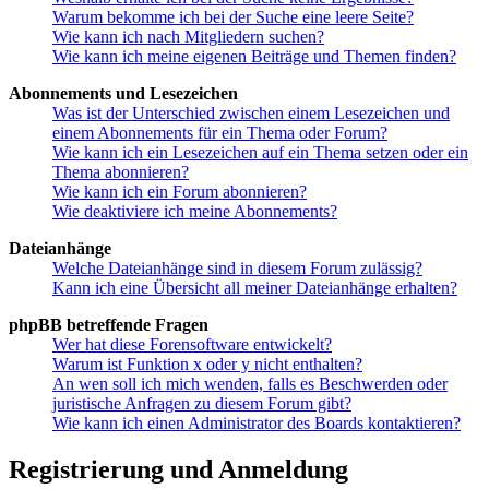
Warum bekomme ich bei der Suche eine leere Seite?
Wie kann ich nach Mitgliedern suchen?
Wie kann ich meine eigenen Beiträge und Themen finden?
Abonnements und Lesezeichen
Was ist der Unterschied zwischen einem Lesezeichen und
einem Abonnements für ein Thema oder Forum?
Wie kann ich ein Lesezeichen auf ein Thema setzen oder ein
Thema abonnieren?
Wie kann ich ein Forum abonnieren?
Wie deaktiviere ich meine Abonnements?
Dateianhänge
Welche Dateianhänge sind in diesem Forum zulässig?
Kann ich eine Übersicht all meiner Dateianhänge erhalten?
phpBB betreffende Fragen
Wer hat diese Forensoftware entwickelt?
Warum ist Funktion x oder y nicht enthalten?
An wen soll ich mich wenden, falls es Beschwerden oder
juristische Anfragen zu diesem Forum gibt?
Wie kann ich einen Administrator des Boards kontaktieren?
Registrierung und Anmeldung