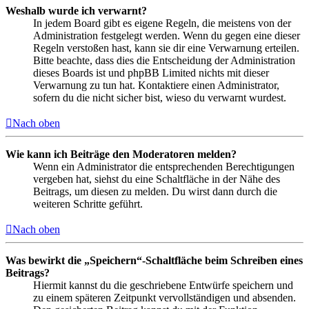
Weshalb wurde ich verwarnt?
In jedem Board gibt es eigene Regeln, die meistens von der
Administration festgelegt werden. Wenn du gegen eine dieser
Regeln verstoßen hast, kann sie dir eine Verwarnung erteilen.
Bitte beachte, dass dies die Entscheidung der Administration
dieses Boards ist und phpBB Limited nichts mit dieser
Verwarnung zu tun hat. Kontaktiere einen Administrator,
sofern du die nicht sicher bist, wieso du verwarnt wurdest.
Nach oben
Wie kann ich Beiträge den Moderatoren melden?
Wenn ein Administrator die entsprechenden Berechtigungen
vergeben hat, siehst du eine Schaltfläche in der Nähe des
Beitrags, um diesen zu melden. Du wirst dann durch die
weiteren Schritte geführt.
Nach oben
Was bewirkt die „Speichern“-Schaltfläche beim Schreiben eines
Beitrags?
Hiermit kannst du die geschriebene Entwürfe speichern und
zu einem späteren Zeitpunkt vervollständigen und absenden.