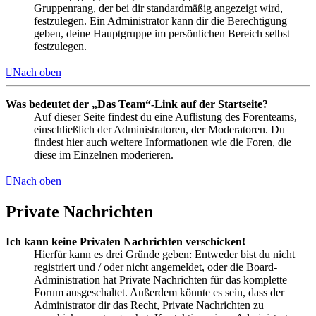
Gruppenrang, der bei dir standardmäßig angezeigt wird,
festzulegen. Ein Administrator kann dir die Berechtigung
geben, deine Hauptgruppe im persönlichen Bereich selbst
festzulegen.
Nach oben
Was bedeutet der „Das Team“-Link auf der Startseite?
Auf dieser Seite findest du eine Auflistung des Forenteams,
einschließlich der Administratoren, der Moderatoren. Du
findest hier auch weitere Informationen wie die Foren, die
diese im Einzelnen moderieren.
Nach oben
Private Nachrichten
Ich kann keine Privaten Nachrichten verschicken!
Hierfür kann es drei Gründe geben: Entweder bist du nicht
registriert und / oder nicht angemeldet, oder die Board-
Administration hat Private Nachrichten für das komplette
Forum ausgeschaltet. Außerdem könnte es sein, dass der
Administrator dir das Recht, Private Nachrichten zu