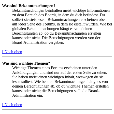
Was sind Bekanntmachungen?
Bekanntmachungen beinhalten meist wichtige Informationen
zu dem Bereich des Boards, in dem du dich befindest. Du
solltest sie stets lesen. Bekanntmachungen erscheinen oben
auf jeder Seite des Forums, in dem sie erstellt wurden. Wie bei
globalen Bekanntmachungen hängt es von deinen
Berechtigungen ab, ob du Bekanntmachungen erstellen
kannst oder nicht. Die Berechtigungen werden von der
Board-Administration vergeben.
Nach oben
Was sind wichtige Themen?
Wichtige Themen eines Forums erscheinen unter den
Ankündigungen und sind nur auf der ersten Seite zu sehen.
Sie haben meist einen wichtigen Inhalt, weswegen du sie
lesen solltest. Wie bei den Bekanntmachungen hängt es von
deinen Berechtigungen ab, ob du wichtige Themen erstellen
kannst oder nicht; die Berechtigungen stellt die Board-
Administration ein.
Nach oben