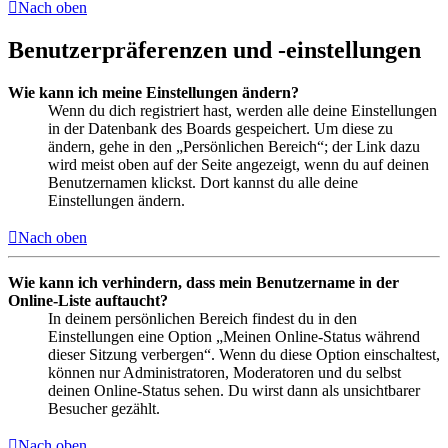
Nach oben
Benutzerpräferenzen und -einstellungen
Wie kann ich meine Einstellungen ändern?
Wenn du dich registriert hast, werden alle deine Einstellungen
in der Datenbank des Boards gespeichert. Um diese zu
ändern, gehe in den „Persönlichen Bereich“; der Link dazu
wird meist oben auf der Seite angezeigt, wenn du auf deinen
Benutzernamen klickst. Dort kannst du alle deine
Einstellungen ändern.
Nach oben
Wie kann ich verhindern, dass mein Benutzername in der
Online-Liste auftaucht?
In deinem persönlichen Bereich findest du in den
Einstellungen eine Option „Meinen Online-Status während
dieser Sitzung verbergen“. Wenn du diese Option einschaltest,
können nur Administratoren, Moderatoren und du selbst
deinen Online-Status sehen. Du wirst dann als unsichtbarer
Besucher gezählt.
Nach oben