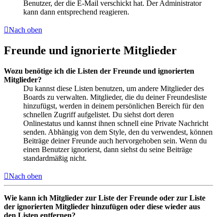
Benutzer, der die E-Mail verschickt hat. Der Administrator
kann dann entsprechend reagieren.
Nach oben
Freunde und ignorierte Mitglieder
Wozu benötige ich die Listen der Freunde und ignorierten
Mitglieder?
Du kannst diese Listen benutzen, um andere Mitglieder des
Boards zu verwalten. Mitglieder, die du deiner Freundesliste
hinzufügst, werden in deinem persönlichen Bereich für den
schnellen Zugriff aufgelistet. Du siehst dort deren
Onlinestatus und kannst ihnen schnell eine Private Nachricht
senden. Abhängig von dem Style, den du verwendest, können
Beiträge deiner Freunde auch hervorgehoben sein. Wenn du
einen Benutzer ignorierst, dann siehst du seine Beiträge
standardmäßig nicht.
Nach oben
Wie kann ich Mitglieder zur Liste der Freunde oder zur Liste
der ignorierten Mitglieder hinzufügen oder diese wieder aus
den Listen entfernen?