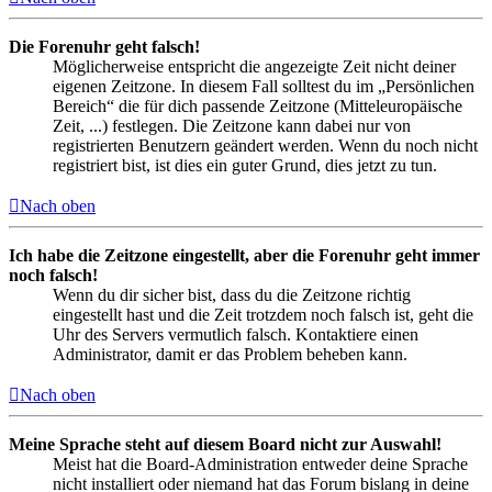
Die Forenuhr geht falsch!
Möglicherweise entspricht die angezeigte Zeit nicht deiner
eigenen Zeitzone. In diesem Fall solltest du im „Persönlichen
Bereich“ die für dich passende Zeitzone (Mitteleuropäische
Zeit, ...) festlegen. Die Zeitzone kann dabei nur von
registrierten Benutzern geändert werden. Wenn du noch nicht
registriert bist, ist dies ein guter Grund, dies jetzt zu tun.
Nach oben
Ich habe die Zeitzone eingestellt, aber die Forenuhr geht immer
noch falsch!
Wenn du dir sicher bist, dass du die Zeitzone richtig
eingestellt hast und die Zeit trotzdem noch falsch ist, geht die
Uhr des Servers vermutlich falsch. Kontaktiere einen
Administrator, damit er das Problem beheben kann.
Nach oben
Meine Sprache steht auf diesem Board nicht zur Auswahl!
Meist hat die Board-Administration entweder deine Sprache
nicht installiert oder niemand hat das Forum bislang in deine