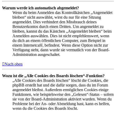
Warum werde ich automatisch abgemeldet?
Wenn du beim Anmelden das Kontrollkästchen „Angemeldet
bleiben“ nicht auswählst, wirst du nur für eine Sitzung
angemeldet. Dies verhindert den Missbrauch deines
Benutzerkontos durch einen Dritten. Um angemeldet zu
bleiben, kannst du das Kästchen „Angemeldet bleiben“ beim
Anmelden auswählen. Dies ist nicht empfehlenswert, wenn
du dich an einem öffentlichen Computer, zum Beispiel in
einem Internetcafé, befindest. Wenn diese Option nicht zur
Verfügung steht, dann wurde sie vermutlich von der Board-
Administration ausgeschaltet.
Nach oben
Wozu ist die „Alle Cookies des Boards löschen“-Funktion?
„Alle Cookies des Boards löschen“ löscht die Cookies, die
phpBB erstellt hat und die dafür sorgen, dass du im Forum
angemeldet bleibst. Außerdem ermöglichen Cookies einige
Funktionen, wie beispielsweise den „Gelesen“-Status – sofern
sie von der Board-Administration aktiviert wurden. Wenn du
Probleme bei der An- oder Abmeldung hast, kann es helfen,
wenn du die Cookies des Boards löscht.