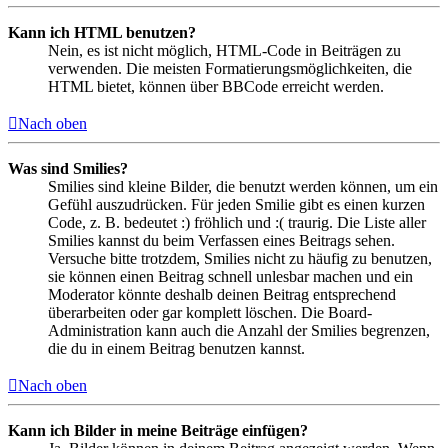
Kann ich HTML benutzen?
Nein, es ist nicht möglich, HTML-Code in Beiträgen zu
verwenden. Die meisten Formatierungsmöglichkeiten, die
HTML bietet, können über BBCode erreicht werden.
Nach oben
Was sind Smilies?
Smilies sind kleine Bilder, die benutzt werden können, um ein
Gefühl auszudrücken. Für jeden Smilie gibt es einen kurzen
Code, z. B. bedeutet :) fröhlich und :( traurig. Die Liste aller
Smilies kannst du beim Verfassen eines Beitrags sehen.
Versuche bitte trotzdem, Smilies nicht zu häufig zu benutzen,
sie können einen Beitrag schnell unlesbar machen und ein
Moderator könnte deshalb deinen Beitrag entsprechend
überarbeiten oder gar komplett löschen. Die Board-
Administration kann auch die Anzahl der Smilies begrenzen,
die du in einem Beitrag benutzen kannst.
Nach oben
Kann ich Bilder in meine Beiträge einfügen?