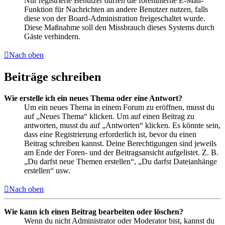
Nur registrierte Benutzer dürfen die foreninterne E-Mail-
Funktion für Nachrichten an andere Benutzer nutzen, falls
diese von der Board-Administration freigeschaltet wurde.
Diese Maßnahme soll den Missbrauch dieses Systems durch
Gäste verhindern.
Nach oben
Beiträge schreiben
Wie erstelle ich ein neues Thema oder eine Antwort?
Um ein neues Thema in einem Forum zu eröffnen, musst du
auf „Neues Thema“ klicken. Um auf einen Beitrag zu
antworten, musst du auf „Antworten“ klicken. Es könnte sein,
dass eine Registrierung erforderlich ist, bevor du einen
Beitrag schreiben kannst. Deine Berechtigungen sind jeweils
am Ende der Foren- und der Beitragsansicht aufgelistet. Z. B.
„Du darfst neue Themen erstellen“, „Du darfst Dateianhänge
erstellen“ usw.
Nach oben
Wie kann ich einen Beitrag bearbeiten oder löschen?
Wenn du nicht Administrator oder Moderator bist, kannst du