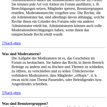
Sie können jede Art von Aktion im Forum ausführen; z. B.
Berechtigungen setzen, Mitglieder sperren, Benutzergruppen
erstellen, Moderationsrechte vergeben usw. Die Rechte, die
ein Administrator hat, sind allerdings davon abhängig, welche
Rechte ihnen ein Gründer des Forums oder ein anderer
Administrator erteilt hat. Administratoren können auch volle
Moderationsberechtigungen haben, wenn ihnen das
entsprechende Recht erteilt wurde.
Nach oben
Was sind Moderatoren?
Die Aufgabe der Moderatoren ist es, das Geschehen im
Forum zu beobachten. Sie haben das Recht, in ihrem Bereich
Beiträge zu ändern und zu löschen und Themen zu schließen,
zu öffnen, zu verschieben und zu teilen. Üblicherweise
verhindern Moderatoren, dass Mitglieder „offtopic“, d. h.
etwas nicht zum Thema Passendes, oder Beleidigendes bzw.
Angreifendes schreiben.
Nach oben
Was sind Benutzergruppen?