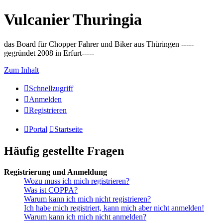
Vulcanier Thuringia
das Board für Chopper Fahrer und Biker aus Thüringen -----
gegründet 2008 in Erfurt-----
Zum Inhalt
Schnellzugriff
Anmelden
Registrieren
Portal
Startseite
Häufig gestellte Fragen
Registrierung und Anmeldung
Wozu muss ich mich registrieren?
Was ist COPPA?
Warum kann ich mich nicht registrieren?
Ich habe mich registriert, kann mich aber nicht anmelden!
Warum kann ich mich nicht anmelden?