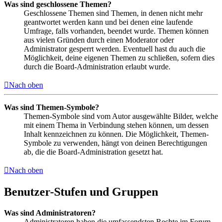
Was sind geschlossene Themen?
Geschlossene Themen sind Themen, in denen nicht mehr
geantwortet werden kann und bei denen eine laufende
Umfrage, falls vorhanden, beendet wurde. Themen können
aus vielen Gründen durch einen Moderator oder
Administrator gesperrt werden. Eventuell hast du auch die
Möglichkeit, deine eigenen Themen zu schließen, sofern dies
durch die Board-Administration erlaubt wurde.
Nach oben
Was sind Themen-Symbole?
Themen-Symbole sind vom Autor ausgewählte Bilder, welche
mit einem Thema in Verbindung stehen können, um dessen
Inhalt kennzeichnen zu können. Die Möglichkeit, Themen-
Symbole zu verwenden, hängt von deinen Berechtigungen
ab, die die Board-Administration gesetzt hat.
Nach oben
Benutzer-Stufen und Gruppen
Was sind Administratoren?
Administratoren haben die umfassendsten Rechte im Forum.