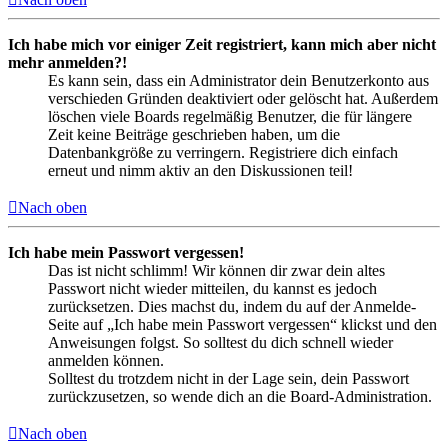
Ich habe mich vor einiger Zeit registriert, kann mich aber nicht
mehr anmelden?!
Es kann sein, dass ein Administrator dein Benutzerkonto aus
verschieden Gründen deaktiviert oder gelöscht hat. Außerdem
löschen viele Boards regelmäßig Benutzer, die für längere
Zeit keine Beiträge geschrieben haben, um die
Datenbankgröße zu verringern. Registriere dich einfach
erneut und nimm aktiv an den Diskussionen teil!
Nach oben
Ich habe mein Passwort vergessen!
Das ist nicht schlimm! Wir können dir zwar dein altes
Passwort nicht wieder mitteilen, du kannst es jedoch
zurücksetzen. Dies machst du, indem du auf der Anmelde-
Seite auf „Ich habe mein Passwort vergessen“ klickst und den
Anweisungen folgst. So solltest du dich schnell wieder
anmelden können.
Solltest du trotzdem nicht in der Lage sein, dein Passwort
zurückzusetzen, so wende dich an die Board-Administration.
Nach oben