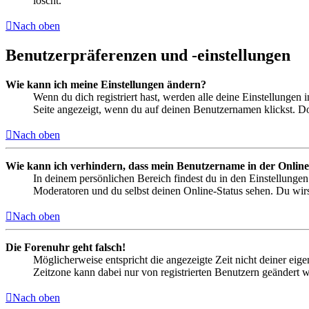
löscht.
Nach oben
Benutzerpräferenzen und -einstellungen
Wie kann ich meine Einstellungen ändern?
Wenn du dich registriert hast, werden alle deine Einstellungen
Seite angezeigt, wenn du auf deinen Benutzernamen klickst. Dor
Nach oben
Wie kann ich verhindern, dass mein Benutzername in der Online
In deinem persönlichen Bereich findest du in den Einstellunge
Moderatoren und du selbst deinen Online-Status sehen. Du wirs
Nach oben
Die Forenuhr geht falsch!
Möglicherweise entspricht die angezeigte Zeit nicht deiner eigen
Zeitzone kann dabei nur von registrierten Benutzern geändert wer
Nach oben