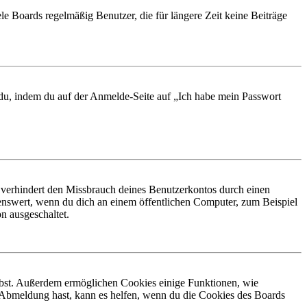
le Boards regelmäßig Benutzer, die für längere Zeit keine Beiträge
t du, indem du auf der Anmelde-Seite auf „Ich habe mein Passwort
 verhindert den Missbrauch deines Benutzerkontos durch einen
nswert, wenn du dich an einem öffentlichen Computer, zum Beispiel
n ausgeschaltet.
eibst. Außerdem ermöglichen Cookies einige Funktionen, wie
r Abmeldung hast, kann es helfen, wenn du die Cookies des Boards