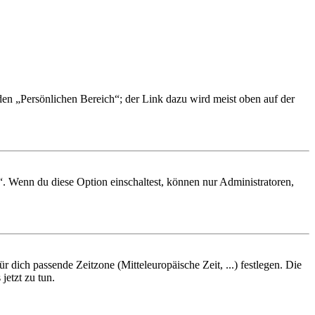
 den „Persönlichen Bereich“; der Link dazu wird meist oben auf der
“. Wenn du diese Option einschaltest, können nur Administratoren,
r dich passende Zeitzone (Mitteleuropäische Zeit, ...) festlegen. Die
jetzt zu tun.