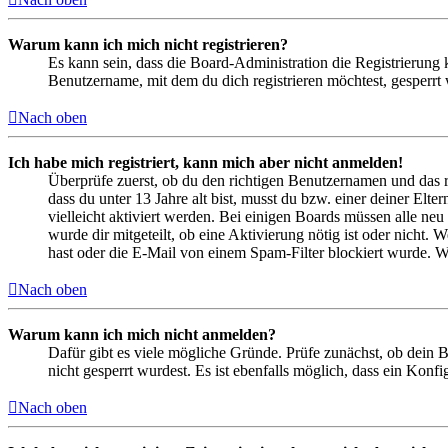
Warum kann ich mich nicht registrieren?
Es kann sein, dass die Board-Administration die Registrierung
Benutzername, mit dem du dich registrieren möchtest, gesperrt
Nach oben
Ich habe mich registriert, kann mich aber nicht anmelden!
Überprüfe zuerst, ob du den richtigen Benutzernamen und das 
dass du unter 13 Jahre alt bist, musst du bzw. einer deiner Elt
vielleicht aktiviert werden. Bei einigen Boards müssen alle neu
wurde dir mitgeteilt, ob eine Aktivierung nötig ist oder nicht
hast oder die E-Mail von einem Spam-Filter blockiert wurde. We
Nach oben
Warum kann ich mich nicht anmelden?
Dafür gibt es viele mögliche Gründe. Prüfe zunächst, ob dein 
nicht gesperrt wurdest. Es ist ebenfalls möglich, dass ein Konf
Nach oben