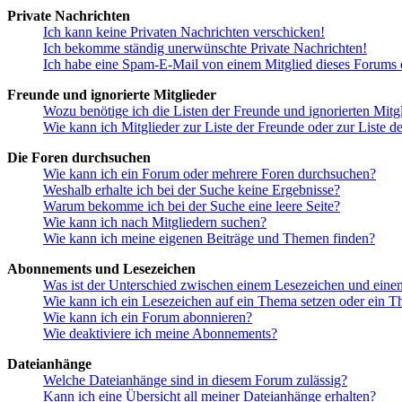
Private Nachrichten
Ich kann keine Privaten Nachrichten verschicken!
Ich bekomme ständig unerwünschte Private Nachrichten!
Ich habe eine Spam-E-Mail von einem Mitglied dieses Forums e
Freunde und ignorierte Mitglieder
Wozu benötige ich die Listen der Freunde und ignorierten Mitg
Wie kann ich Mitglieder zur Liste der Freunde oder zur Liste d
Die Foren durchsuchen
Wie kann ich ein Forum oder mehrere Foren durchsuchen?
Weshalb erhalte ich bei der Suche keine Ergebnisse?
Warum bekomme ich bei der Suche eine leere Seite?
Wie kann ich nach Mitgliedern suchen?
Wie kann ich meine eigenen Beiträge und Themen finden?
Abonnements und Lesezeichen
Was ist der Unterschied zwischen einem Lesezeichen und ein
Wie kann ich ein Lesezeichen auf ein Thema setzen oder ein 
Wie kann ich ein Forum abonnieren?
Wie deaktiviere ich meine Abonnements?
Dateianhänge
Welche Dateianhänge sind in diesem Forum zulässig?
Kann ich eine Übersicht all meiner Dateianhänge erhalten?