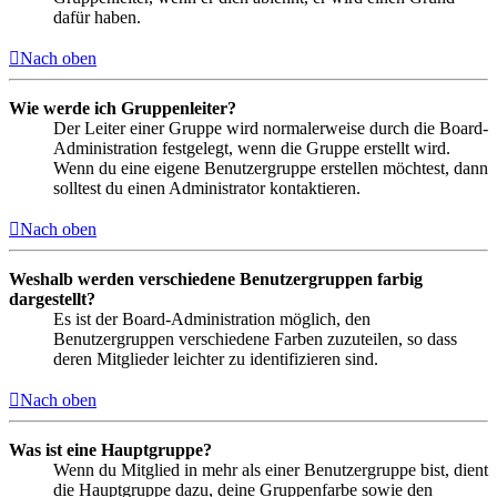
dafür haben.
Nach oben
Wie werde ich Gruppenleiter?
Der Leiter einer Gruppe wird normalerweise durch die Board-
Administration festgelegt, wenn die Gruppe erstellt wird.
Wenn du eine eigene Benutzergruppe erstellen möchtest, dann
solltest du einen Administrator kontaktieren.
Nach oben
Weshalb werden verschiedene Benutzergruppen farbig
dargestellt?
Es ist der Board-Administration möglich, den
Benutzergruppen verschiedene Farben zuzuteilen, so dass
deren Mitglieder leichter zu identifizieren sind.
Nach oben
Was ist eine Hauptgruppe?
Wenn du Mitglied in mehr als einer Benutzergruppe bist, dient
die Hauptgruppe dazu, deine Gruppenfarbe sowie den