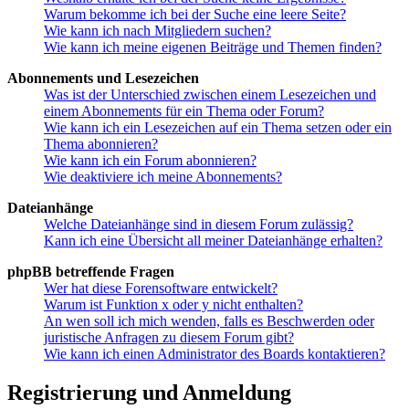
Warum bekomme ich bei der Suche eine leere Seite?
Wie kann ich nach Mitgliedern suchen?
Wie kann ich meine eigenen Beiträge und Themen finden?
Abonnements und Lesezeichen
Was ist der Unterschied zwischen einem Lesezeichen und
einem Abonnements für ein Thema oder Forum?
Wie kann ich ein Lesezeichen auf ein Thema setzen oder ein
Thema abonnieren?
Wie kann ich ein Forum abonnieren?
Wie deaktiviere ich meine Abonnements?
Dateianhänge
Welche Dateianhänge sind in diesem Forum zulässig?
Kann ich eine Übersicht all meiner Dateianhänge erhalten?
phpBB betreffende Fragen
Wer hat diese Forensoftware entwickelt?
Warum ist Funktion x oder y nicht enthalten?
An wen soll ich mich wenden, falls es Beschwerden oder
juristische Anfragen zu diesem Forum gibt?
Wie kann ich einen Administrator des Boards kontaktieren?
Registrierung und Anmeldung