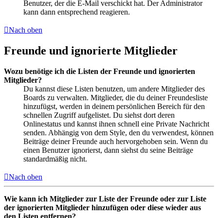
Benutzer, der die E-Mail verschickt hat. Der Administrator
kann dann entsprechend reagieren.
Nach oben
Freunde und ignorierte Mitglieder
Wozu benötige ich die Listen der Freunde und ignorierten
Mitglieder?
Du kannst diese Listen benutzen, um andere Mitglieder des
Boards zu verwalten. Mitglieder, die du deiner Freundesliste
hinzufügst, werden in deinem persönlichen Bereich für den
schnellen Zugriff aufgelistet. Du siehst dort deren
Onlinestatus und kannst ihnen schnell eine Private Nachricht
senden. Abhängig von dem Style, den du verwendest, können
Beiträge deiner Freunde auch hervorgehoben sein. Wenn du
einen Benutzer ignorierst, dann siehst du seine Beiträge
standardmäßig nicht.
Nach oben
Wie kann ich Mitglieder zur Liste der Freunde oder zur Liste
der ignorierten Mitglieder hinzufügen oder diese wieder aus
den Listen entfernen?