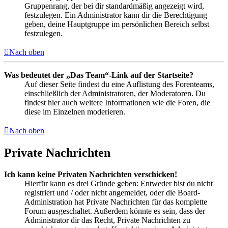
Gruppenrang, der bei dir standardmäßig angezeigt wird,
festzulegen. Ein Administrator kann dir die Berechtigung
geben, deine Hauptgruppe im persönlichen Bereich selbst
festzulegen.
Nach oben
Was bedeutet der „Das Team“-Link auf der Startseite?
Auf dieser Seite findest du eine Auflistung des Forenteams,
einschließlich der Administratoren, der Moderatoren. Du
findest hier auch weitere Informationen wie die Foren, die
diese im Einzelnen moderieren.
Nach oben
Private Nachrichten
Ich kann keine Privaten Nachrichten verschicken!
Hierfür kann es drei Gründe geben: Entweder bist du nicht
registriert und / oder nicht angemeldet, oder die Board-
Administration hat Private Nachrichten für das komplette
Forum ausgeschaltet. Außerdem könnte es sein, dass der
Administrator dir das Recht, Private Nachrichten zu