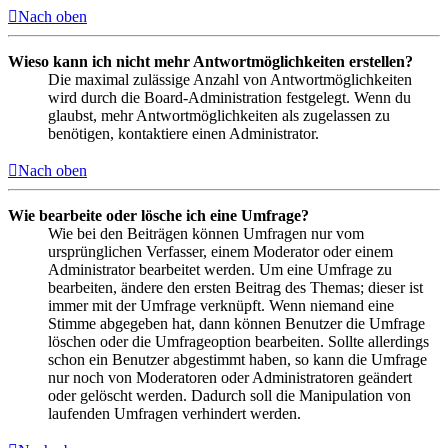
Nach oben
Wieso kann ich nicht mehr Antwortmöglichkeiten erstellen?
Die maximal zulässige Anzahl von Antwortmöglichkeiten
wird durch die Board-Administration festgelegt. Wenn du
glaubst, mehr Antwortmöglichkeiten als zugelassen zu
benötigen, kontaktiere einen Administrator.
Nach oben
Wie bearbeite oder lösche ich eine Umfrage?
Wie bei den Beiträgen können Umfragen nur vom
ursprünglichen Verfasser, einem Moderator oder einem
Administrator bearbeitet werden. Um eine Umfrage zu
bearbeiten, ändere den ersten Beitrag des Themas; dieser ist
immer mit der Umfrage verknüpft. Wenn niemand eine
Stimme abgegeben hat, dann können Benutzer die Umfrage
löschen oder die Umfrageoption bearbeiten. Sollte allerdings
schon ein Benutzer abgestimmt haben, so kann die Umfrage
nur noch von Moderatoren oder Administratoren geändert
oder gelöscht werden. Dadurch soll die Manipulation von
laufenden Umfragen verhindert werden.