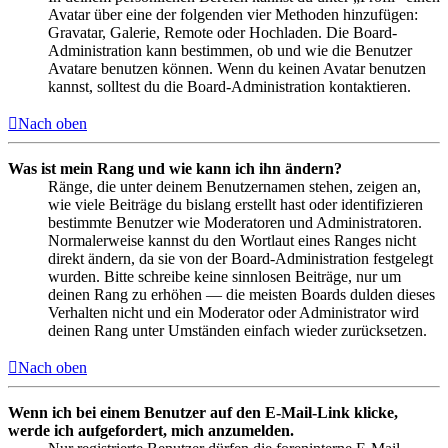
Avatar über eine der folgenden vier Methoden hinzufügen:
Gravatar, Galerie, Remote oder Hochladen. Die Board-
Administration kann bestimmen, ob und wie die Benutzer
Avatare benutzen können. Wenn du keinen Avatar benutzen
kannst, solltest du die Board-Administration kontaktieren.
Nach oben
Was ist mein Rang und wie kann ich ihn ändern?
Ränge, die unter deinem Benutzernamen stehen, zeigen an,
wie viele Beiträge du bislang erstellt hast oder identifizieren
bestimmte Benutzer wie Moderatoren und Administratoren.
Normalerweise kannst du den Wortlaut eines Ranges nicht
direkt ändern, da sie von der Board-Administration festgelegt
wurden. Bitte schreibe keine sinnlosen Beiträge, nur um
deinen Rang zu erhöhen — die meisten Boards dulden dieses
Verhalten nicht und ein Moderator oder Administrator wird
deinen Rang unter Umständen einfach wieder zurücksetzen.
Nach oben
Wenn ich bei einem Benutzer auf den E-Mail-Link klicke,
werde ich aufgefordert, mich anzumelden.