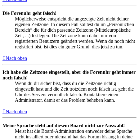
Die Forenuhr geht falsch!
Möglicherweise entspricht die angezeigte Zeit nicht deiner
eigenen Zeitzone. In diesem Fall solltest du im „Persönlichen
Bereich“ die für dich passende Zeitzone (Mitteleuropäische
Zeit, ...) festlegen. Die Zeitzone kann dabei nur von
registrierten Benutzern geändert werden. Wenn du noch nicht
registriert bist, ist dies ein guter Grund, dies jetzt zu tun.
Nach oben
Ich habe die Zeitzone eingestellt, aber die Forenuhr geht immer
noch falsch!
Wenn du dir sicher bist, dass du die Zeitzone richtig
eingestellt hast und die Zeit trotzdem noch falsch ist, geht die
Uhr des Servers vermutlich falsch. Kontaktiere einen
Administrator, damit er das Problem beheben kann.
Nach oben
Meine Sprache steht auf diesem Board nicht zur Auswahl!
Meist hat die Board-Administration entweder deine Sprache
nicht installiert oder niemand hat das Forum bislang in deine