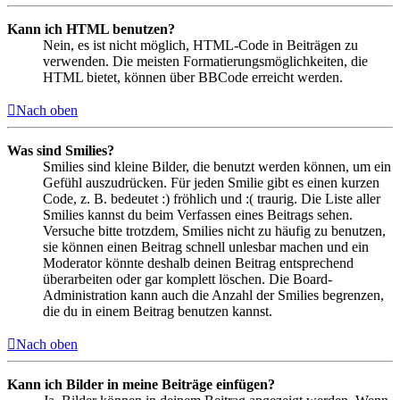
Kann ich HTML benutzen?
Nein, es ist nicht möglich, HTML-Code in Beiträgen zu
verwenden. Die meisten Formatierungsmöglichkeiten, die
HTML bietet, können über BBCode erreicht werden.
Nach oben
Was sind Smilies?
Smilies sind kleine Bilder, die benutzt werden können, um ein
Gefühl auszudrücken. Für jeden Smilie gibt es einen kurzen
Code, z. B. bedeutet :) fröhlich und :( traurig. Die Liste aller
Smilies kannst du beim Verfassen eines Beitrags sehen.
Versuche bitte trotzdem, Smilies nicht zu häufig zu benutzen,
sie können einen Beitrag schnell unlesbar machen und ein
Moderator könnte deshalb deinen Beitrag entsprechend
überarbeiten oder gar komplett löschen. Die Board-
Administration kann auch die Anzahl der Smilies begrenzen,
die du in einem Beitrag benutzen kannst.
Nach oben
Kann ich Bilder in meine Beiträge einfügen?