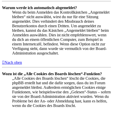
Warum werde ich automatisch abgemeldet?
Wenn du beim Anmelden das Kontrollkästchen „Angemeldet
bleiben“ nicht auswählst, wirst du nur für eine Sitzung
angemeldet. Dies verhindert den Missbrauch deines
Benutzerkontos durch einen Dritten. Um angemeldet zu
bleiben, kannst du das Kästchen „Angemeldet bleiben“ beim
Anmelden auswählen. Dies ist nicht empfehlenswert, wenn
du dich an einem öffentlichen Computer, zum Beispiel in
einem Internetcafé, befindest. Wenn diese Option nicht zur
Verfügung steht, dann wurde sie vermutlich von der Board-
Administration ausgeschaltet.
Nach oben
Wozu ist die „Alle Cookies des Boards löschen“-Funktion?
„Alle Cookies des Boards löschen“ löscht die Cookies, die
phpBB erstellt hat und die dafür sorgen, dass du im Forum
angemeldet bleibst. Außerdem ermöglichen Cookies einige
Funktionen, wie beispielsweise den „Gelesen“-Status – sofern
sie von der Board-Administration aktiviert wurden. Wenn du
Probleme bei der An- oder Abmeldung hast, kann es helfen,
wenn du die Cookies des Boards löscht.