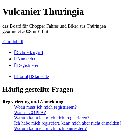
Vulcanier Thuringia
das Board für Chopper Fahrer und Biker aus Thüringen -----
gegründet 2008 in Erfurt-----
Zum Inhalt
Schnellzugriff
Anmelden
Registrieren
Portal
Startseite
Häufig gestellte Fragen
Registrierung und Anmeldung
Wozu muss ich mich registrieren?
Was ist COPPA?
Warum kann ich mich nicht registrieren?
Ich habe mich registriert, kann mich aber nicht anmelden!
Warum kann ich mich nicht anmelden?