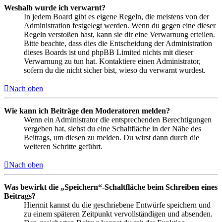
Weshalb wurde ich verwarnt?
In jedem Board gibt es eigene Regeln, die meistens von der
Administration festgelegt werden. Wenn du gegen eine dieser
Regeln verstoßen hast, kann sie dir eine Verwarnung erteilen.
Bitte beachte, dass dies die Entscheidung der Administration
dieses Boards ist und phpBB Limited nichts mit dieser
Verwarnung zu tun hat. Kontaktiere einen Administrator,
sofern du die nicht sicher bist, wieso du verwarnt wurdest.
Nach oben
Wie kann ich Beiträge den Moderatoren melden?
Wenn ein Administrator die entsprechenden Berechtigungen
vergeben hat, siehst du eine Schaltfläche in der Nähe des
Beitrags, um diesen zu melden. Du wirst dann durch die
weiteren Schritte geführt.
Nach oben
Was bewirkt die „Speichern“-Schaltfläche beim Schreiben eines
Beitrags?
Hiermit kannst du die geschriebene Entwürfe speichern und
zu einem späteren Zeitpunkt vervollständigen und absenden.