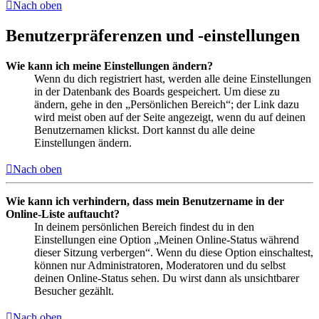
Nach oben
Benutzerpräferenzen und -einstellungen
Wie kann ich meine Einstellungen ändern?
Wenn du dich registriert hast, werden alle deine Einstellungen
in der Datenbank des Boards gespeichert. Um diese zu
ändern, gehe in den „Persönlichen Bereich“; der Link dazu
wird meist oben auf der Seite angezeigt, wenn du auf deinen
Benutzernamen klickst. Dort kannst du alle deine
Einstellungen ändern.
Nach oben
Wie kann ich verhindern, dass mein Benutzername in der
Online-Liste auftaucht?
In deinem persönlichen Bereich findest du in den
Einstellungen eine Option „Meinen Online-Status während
dieser Sitzung verbergen“. Wenn du diese Option einschaltest,
können nur Administratoren, Moderatoren und du selbst
deinen Online-Status sehen. Du wirst dann als unsichtbarer
Besucher gezählt.
Nach oben