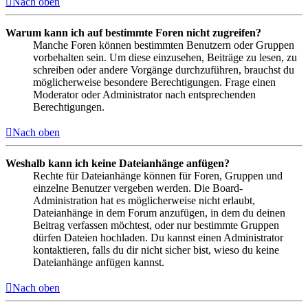
Nach oben
Warum kann ich auf bestimmte Foren nicht zugreifen?
Manche Foren können bestimmten Benutzern oder Gruppen
vorbehalten sein. Um diese einzusehen, Beiträge zu lesen, zu
schreiben oder andere Vorgänge durchzuführen, brauchst du
möglicherweise besondere Berechtigungen. Frage einen
Moderator oder Administrator nach entsprechenden
Berechtigungen.
Nach oben
Weshalb kann ich keine Dateianhänge anfügen?
Rechte für Dateianhänge können für Foren, Gruppen und
einzelne Benutzer vergeben werden. Die Board-
Administration hat es möglicherweise nicht erlaubt,
Dateianhänge in dem Forum anzufügen, in dem du deinen
Beitrag verfassen möchtest, oder nur bestimmte Gruppen
dürfen Dateien hochladen. Du kannst einen Administrator
kontaktieren, falls du dir nicht sicher bist, wieso du keine
Dateianhänge anfügen kannst.
Nach oben