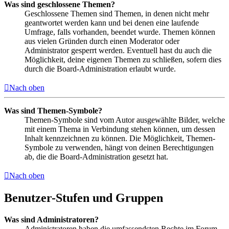
Was sind geschlossene Themen?
Geschlossene Themen sind Themen, in denen nicht mehr
geantwortet werden kann und bei denen eine laufende
Umfrage, falls vorhanden, beendet wurde. Themen können
aus vielen Gründen durch einen Moderator oder
Administrator gesperrt werden. Eventuell hast du auch die
Möglichkeit, deine eigenen Themen zu schließen, sofern dies
durch die Board-Administration erlaubt wurde.
Nach oben
Was sind Themen-Symbole?
Themen-Symbole sind vom Autor ausgewählte Bilder, welche
mit einem Thema in Verbindung stehen können, um dessen
Inhalt kennzeichnen zu können. Die Möglichkeit, Themen-
Symbole zu verwenden, hängt von deinen Berechtigungen
ab, die die Board-Administration gesetzt hat.
Nach oben
Benutzer-Stufen und Gruppen
Was sind Administratoren?
Administratoren haben die umfassendsten Rechte im Forum.