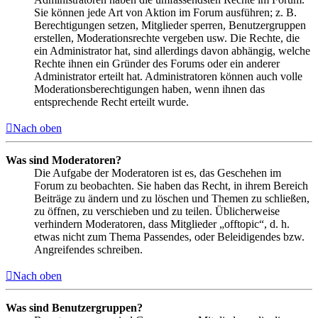
Sie können jede Art von Aktion im Forum ausführen; z. B.
Berechtigungen setzen, Mitglieder sperren, Benutzergruppen
erstellen, Moderationsrechte vergeben usw. Die Rechte, die
ein Administrator hat, sind allerdings davon abhängig, welche
Rechte ihnen ein Gründer des Forums oder ein anderer
Administrator erteilt hat. Administratoren können auch volle
Moderationsberechtigungen haben, wenn ihnen das
entsprechende Recht erteilt wurde.
Nach oben
Was sind Moderatoren?
Die Aufgabe der Moderatoren ist es, das Geschehen im
Forum zu beobachten. Sie haben das Recht, in ihrem Bereich
Beiträge zu ändern und zu löschen und Themen zu schließen,
zu öffnen, zu verschieben und zu teilen. Üblicherweise
verhindern Moderatoren, dass Mitglieder „offtopic“, d. h.
etwas nicht zum Thema Passendes, oder Beleidigendes bzw.
Angreifendes schreiben.
Nach oben
Was sind Benutzergruppen?