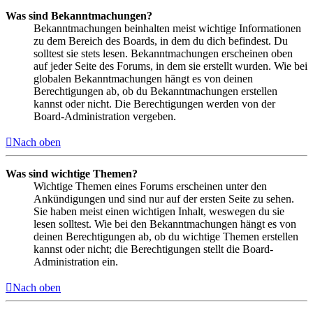
Was sind Bekanntmachungen?
Bekanntmachungen beinhalten meist wichtige Informationen
zu dem Bereich des Boards, in dem du dich befindest. Du
solltest sie stets lesen. Bekanntmachungen erscheinen oben
auf jeder Seite des Forums, in dem sie erstellt wurden. Wie bei
globalen Bekanntmachungen hängt es von deinen
Berechtigungen ab, ob du Bekanntmachungen erstellen
kannst oder nicht. Die Berechtigungen werden von der
Board-Administration vergeben.
Nach oben
Was sind wichtige Themen?
Wichtige Themen eines Forums erscheinen unter den
Ankündigungen und sind nur auf der ersten Seite zu sehen.
Sie haben meist einen wichtigen Inhalt, weswegen du sie
lesen solltest. Wie bei den Bekanntmachungen hängt es von
deinen Berechtigungen ab, ob du wichtige Themen erstellen
kannst oder nicht; die Berechtigungen stellt die Board-
Administration ein.
Nach oben