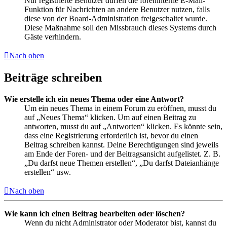
Nur registrierte Benutzer dürfen die foreninterne E-Mail-
Funktion für Nachrichten an andere Benutzer nutzen, falls
diese von der Board-Administration freigeschaltet wurde.
Diese Maßnahme soll den Missbrauch dieses Systems durch
Gäste verhindern.
Nach oben
Beiträge schreiben
Wie erstelle ich ein neues Thema oder eine Antwort?
Um ein neues Thema in einem Forum zu eröffnen, musst du
auf „Neues Thema“ klicken. Um auf einen Beitrag zu
antworten, musst du auf „Antworten“ klicken. Es könnte sein,
dass eine Registrierung erforderlich ist, bevor du einen
Beitrag schreiben kannst. Deine Berechtigungen sind jeweils
am Ende der Foren- und der Beitragsansicht aufgelistet. Z. B.
„Du darfst neue Themen erstellen“, „Du darfst Dateianhänge
erstellen“ usw.
Nach oben
Wie kann ich einen Beitrag bearbeiten oder löschen?
Wenn du nicht Administrator oder Moderator bist, kannst du