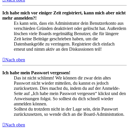
Ich habe mich vor einiger Zeit registriert, kann mich aber nicht
mehr anmelden?!
Es kann sein, dass ein Administrator dein Benutzerkonto aus
verschieden Gründen deaktiviert oder gelöscht hat. Außerdem
löschen viele Boards regelmäßig Benutzer, die für längere
Zeit keine Beiträge geschrieben haben, um die
Datenbankgröße zu verringern. Registriere dich einfach
erneut und nimm aktiv an den Diskussionen teil!
Nach oben
Ich habe mein Passwort vergessen!
Das ist nicht schlimm! Wir können dir zwar dein altes
Passwort nicht wieder mitteilen, du kannst es jedoch
zurücksetzen. Dies machst du, indem du auf der Anmelde-
Seite auf „Ich habe mein Passwort vergessen“ klickst und den
Anweisungen folgst. So solltest du dich schnell wieder
anmelden können.
Solltest du trotzdem nicht in der Lage sein, dein Passwort
zurückzusetzen, so wende dich an die Board-Administration.
Nach oben