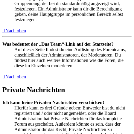
Gruppenrang, der bei dir standardmäßig angezeigt wird,
festzulegen. Ein Administrator kann dir die Berechtigung
geben, deine Hauptgruppe im persönlichen Bereich selbst
festzulegen.
Nach oben
Was bedeutet der „Das Team“-Link auf der Startseite?
Auf dieser Seite findest du eine Auflistung des Forenteams,
einschließlich der Administratoren, der Moderatoren. Du
findest hier auch weitere Informationen wie die Foren, die
diese im Einzelnen moderieren.
Nach oben
Private Nachrichten
Ich kann keine Privaten Nachrichten verschicken!
Hierfür kann es drei Gründe geben: Entweder bist du nicht
registriert und / oder nicht angemeldet, oder die Board-
Administration hat Private Nachrichten für das komplette
Forum ausgeschaltet. Außerdem könnte es sein, dass der
Administrator dir das Recht, Private Nachrichten zu