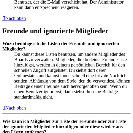
Benutzer, der die E-Mail verschickt hat. Der Administrator
kann dann entsprechend reagieren.
Nach oben
Freunde und ignorierte Mitglieder
Wozu benötige ich die Listen der Freunde und ignorierten
Mitglieder?
Du kannst diese Listen benutzen, um andere Mitglieder des
Boards zu verwalten. Mitglieder, die du deiner Freundesliste
hinzufügst, werden in deinem persönlichen Bereich für den
schnellen Zugriff aufgelistet. Du siehst dort deren
Onlinestatus und kannst ihnen schnell eine Private Nachricht
senden. Abhängig von dem Style, den du verwendest, können
Beiträge deiner Freunde auch hervorgehoben sein. Wenn du
einen Benutzer ignorierst, dann siehst du seine Beiträge
standardmäßig nicht.
Nach oben
Wie kann ich Mitglieder zur Liste der Freunde oder zur Liste
der ignorierten Mitglieder hinzufügen oder diese wieder aus
den Listen entfernen?