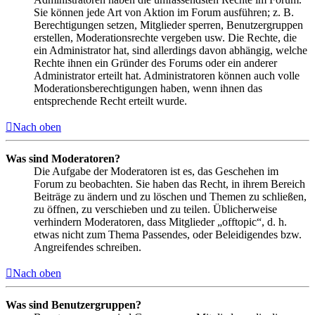
Sie können jede Art von Aktion im Forum ausführen; z. B.
Berechtigungen setzen, Mitglieder sperren, Benutzergruppen
erstellen, Moderationsrechte vergeben usw. Die Rechte, die
ein Administrator hat, sind allerdings davon abhängig, welche
Rechte ihnen ein Gründer des Forums oder ein anderer
Administrator erteilt hat. Administratoren können auch volle
Moderationsberechtigungen haben, wenn ihnen das
entsprechende Recht erteilt wurde.
Nach oben
Was sind Moderatoren?
Die Aufgabe der Moderatoren ist es, das Geschehen im
Forum zu beobachten. Sie haben das Recht, in ihrem Bereich
Beiträge zu ändern und zu löschen und Themen zu schließen,
zu öffnen, zu verschieben und zu teilen. Üblicherweise
verhindern Moderatoren, dass Mitglieder „offtopic“, d. h.
etwas nicht zum Thema Passendes, oder Beleidigendes bzw.
Angreifendes schreiben.
Nach oben
Was sind Benutzergruppen?