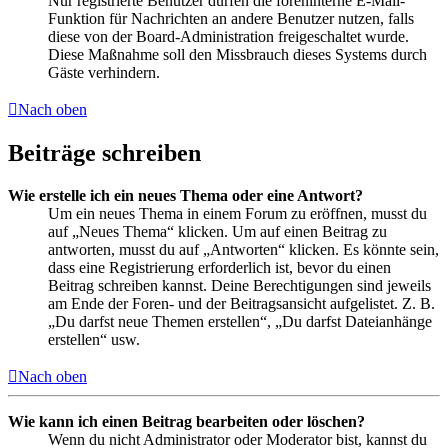
Nur registrierte Benutzer dürfen die foreninterne E-Mail-
Funktion für Nachrichten an andere Benutzer nutzen, falls
diese von der Board-Administration freigeschaltet wurde.
Diese Maßnahme soll den Missbrauch dieses Systems durch
Gäste verhindern.
Nach oben
Beiträge schreiben
Wie erstelle ich ein neues Thema oder eine Antwort?
Um ein neues Thema in einem Forum zu eröffnen, musst du
auf „Neues Thema“ klicken. Um auf einen Beitrag zu
antworten, musst du auf „Antworten“ klicken. Es könnte sein,
dass eine Registrierung erforderlich ist, bevor du einen
Beitrag schreiben kannst. Deine Berechtigungen sind jeweils
am Ende der Foren- und der Beitragsansicht aufgelistet. Z. B.
„Du darfst neue Themen erstellen“, „Du darfst Dateianhänge
erstellen“ usw.
Nach oben
Wie kann ich einen Beitrag bearbeiten oder löschen?
Wenn du nicht Administrator oder Moderator bist, kannst du