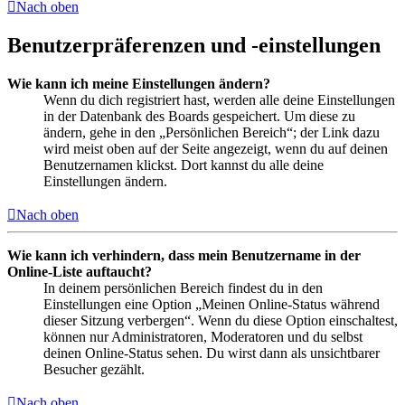
Nach oben
Benutzerpräferenzen und -einstellungen
Wie kann ich meine Einstellungen ändern?
Wenn du dich registriert hast, werden alle deine Einstellungen
in der Datenbank des Boards gespeichert. Um diese zu
ändern, gehe in den „Persönlichen Bereich“; der Link dazu
wird meist oben auf der Seite angezeigt, wenn du auf deinen
Benutzernamen klickst. Dort kannst du alle deine
Einstellungen ändern.
Nach oben
Wie kann ich verhindern, dass mein Benutzername in der
Online-Liste auftaucht?
In deinem persönlichen Bereich findest du in den
Einstellungen eine Option „Meinen Online-Status während
dieser Sitzung verbergen“. Wenn du diese Option einschaltest,
können nur Administratoren, Moderatoren und du selbst
deinen Online-Status sehen. Du wirst dann als unsichtbarer
Besucher gezählt.
Nach oben