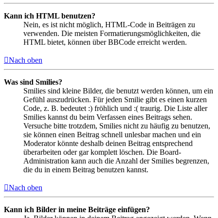
Kann ich HTML benutzen?
Nein, es ist nicht möglich, HTML-Code in Beiträgen zu
verwenden. Die meisten Formatierungsmöglichkeiten, die
HTML bietet, können über BBCode erreicht werden.
Nach oben
Was sind Smilies?
Smilies sind kleine Bilder, die benutzt werden können, um ein
Gefühl auszudrücken. Für jeden Smilie gibt es einen kurzen
Code, z. B. bedeutet :) fröhlich und :( traurig. Die Liste aller
Smilies kannst du beim Verfassen eines Beitrags sehen.
Versuche bitte trotzdem, Smilies nicht zu häufig zu benutzen,
sie können einen Beitrag schnell unlesbar machen und ein
Moderator könnte deshalb deinen Beitrag entsprechend
überarbeiten oder gar komplett löschen. Die Board-
Administration kann auch die Anzahl der Smilies begrenzen,
die du in einem Beitrag benutzen kannst.
Nach oben
Kann ich Bilder in meine Beiträge einfügen?