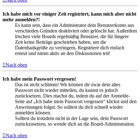
Ich habe mich vor einiger Zeit registriert, kann mich aber nicht
mehr anmelden?!
Es kann sein, dass ein Administrator dein Benutzerkonto aus
verschieden Gründen deaktiviert oder gelöscht hat. Außerdem
löschen viele Boards regelmäßig Benutzer, die für längere
Zeit keine Beiträge geschrieben haben, um die
Datenbankgröße zu verringern. Registriere dich einfach
erneut und nimm aktiv an den Diskussionen teil!
Nach oben
Ich habe mein Passwort vergessen!
Das ist nicht schlimm! Wir können dir zwar dein altes
Passwort nicht wieder mitteilen, du kannst es jedoch
zurücksetzen. Dies machst du, indem du auf der Anmelde-
Seite auf „Ich habe mein Passwort vergessen“ klickst und den
Anweisungen folgst. So solltest du dich schnell wieder
anmelden können.
Solltest du trotzdem nicht in der Lage sein, dein Passwort
zurückzusetzen, so wende dich an die Board-Administration.
Nach oben