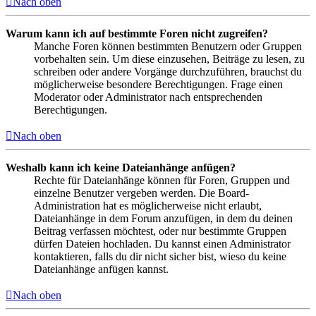
Nach oben
Warum kann ich auf bestimmte Foren nicht zugreifen?
Manche Foren können bestimmten Benutzern oder Gruppen
vorbehalten sein. Um diese einzusehen, Beiträge zu lesen, zu
schreiben oder andere Vorgänge durchzuführen, brauchst du
möglicherweise besondere Berechtigungen. Frage einen
Moderator oder Administrator nach entsprechenden
Berechtigungen.
Nach oben
Weshalb kann ich keine Dateianhänge anfügen?
Rechte für Dateianhänge können für Foren, Gruppen und
einzelne Benutzer vergeben werden. Die Board-
Administration hat es möglicherweise nicht erlaubt,
Dateianhänge in dem Forum anzufügen, in dem du deinen
Beitrag verfassen möchtest, oder nur bestimmte Gruppen
dürfen Dateien hochladen. Du kannst einen Administrator
kontaktieren, falls du dir nicht sicher bist, wieso du keine
Dateianhänge anfügen kannst.
Nach oben