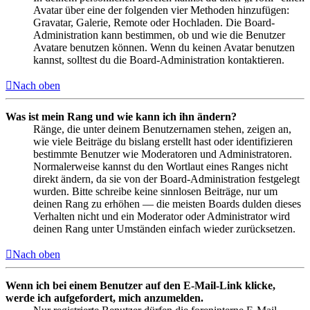
Avatar über eine der folgenden vier Methoden hinzufügen:
Gravatar, Galerie, Remote oder Hochladen. Die Board-
Administration kann bestimmen, ob und wie die Benutzer
Avatare benutzen können. Wenn du keinen Avatar benutzen
kannst, solltest du die Board-Administration kontaktieren.
Nach oben
Was ist mein Rang und wie kann ich ihn ändern?
Ränge, die unter deinem Benutzernamen stehen, zeigen an,
wie viele Beiträge du bislang erstellt hast oder identifizieren
bestimmte Benutzer wie Moderatoren und Administratoren.
Normalerweise kannst du den Wortlaut eines Ranges nicht
direkt ändern, da sie von der Board-Administration festgelegt
wurden. Bitte schreibe keine sinnlosen Beiträge, nur um
deinen Rang zu erhöhen — die meisten Boards dulden dieses
Verhalten nicht und ein Moderator oder Administrator wird
deinen Rang unter Umständen einfach wieder zurücksetzen.
Nach oben
Wenn ich bei einem Benutzer auf den E-Mail-Link klicke,
werde ich aufgefordert, mich anzumelden.