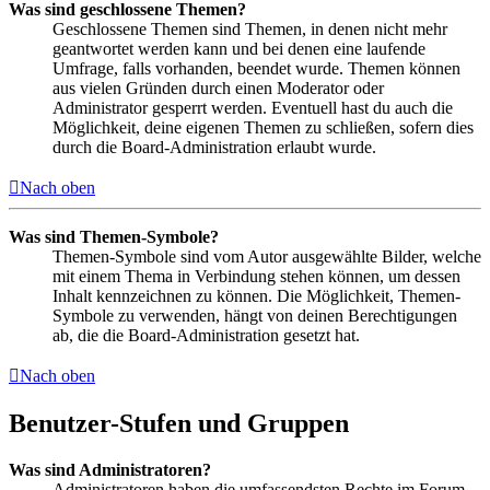
Was sind geschlossene Themen?
Geschlossene Themen sind Themen, in denen nicht mehr
geantwortet werden kann und bei denen eine laufende
Umfrage, falls vorhanden, beendet wurde. Themen können
aus vielen Gründen durch einen Moderator oder
Administrator gesperrt werden. Eventuell hast du auch die
Möglichkeit, deine eigenen Themen zu schließen, sofern dies
durch die Board-Administration erlaubt wurde.
Nach oben
Was sind Themen-Symbole?
Themen-Symbole sind vom Autor ausgewählte Bilder, welche
mit einem Thema in Verbindung stehen können, um dessen
Inhalt kennzeichnen zu können. Die Möglichkeit, Themen-
Symbole zu verwenden, hängt von deinen Berechtigungen
ab, die die Board-Administration gesetzt hat.
Nach oben
Benutzer-Stufen und Gruppen
Was sind Administratoren?
Administratoren haben die umfassendsten Rechte im Forum.