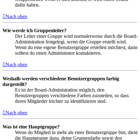
dafür haben.
Nach oben
Wie werde ich Gruppenleiter?
Der Leiter einer Gruppe wird normalerweise durch die Board-
Administration festgelegt, wenn die Gruppe erstellt wird.
Wenn du eine eigene Benutzergruppe erstellen möchtest, dann
solltest du einen Administrator kontaktieren.
Nach oben
Weshalb werden verschiedene Benutzergruppen farbig
dargestellt?
Es ist der Board-Administration möglich, den
Benutzergruppen verschiedene Farben zuzuteilen, so dass
deren Mitglieder leichter zu identifizieren sind.
Nach oben
Was ist eine Hauptgruppe?
Wenn du Mitglied in mehr als einer Benutzergruppe bist, dient
die Hauptgruppe dazu, deine Gruppenfarbe sowie den