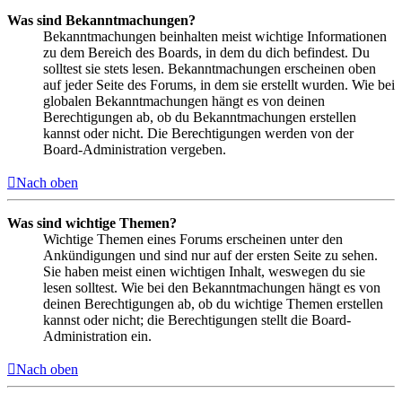
Was sind Bekanntmachungen?
Bekanntmachungen beinhalten meist wichtige Informationen
zu dem Bereich des Boards, in dem du dich befindest. Du
solltest sie stets lesen. Bekanntmachungen erscheinen oben
auf jeder Seite des Forums, in dem sie erstellt wurden. Wie bei
globalen Bekanntmachungen hängt es von deinen
Berechtigungen ab, ob du Bekanntmachungen erstellen
kannst oder nicht. Die Berechtigungen werden von der
Board-Administration vergeben.
Nach oben
Was sind wichtige Themen?
Wichtige Themen eines Forums erscheinen unter den
Ankündigungen und sind nur auf der ersten Seite zu sehen.
Sie haben meist einen wichtigen Inhalt, weswegen du sie
lesen solltest. Wie bei den Bekanntmachungen hängt es von
deinen Berechtigungen ab, ob du wichtige Themen erstellen
kannst oder nicht; die Berechtigungen stellt die Board-
Administration ein.
Nach oben