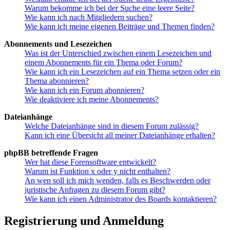
Warum bekomme ich bei der Suche eine leere Seite?
Wie kann ich nach Mitgliedern suchen?
Wie kann ich meine eigenen Beiträge und Themen finden?
Abonnements und Lesezeichen
Was ist der Unterschied zwischen einem Lesezeichen und
einem Abonnements für ein Thema oder Forum?
Wie kann ich ein Lesezeichen auf ein Thema setzen oder ein
Thema abonnieren?
Wie kann ich ein Forum abonnieren?
Wie deaktiviere ich meine Abonnements?
Dateianhänge
Welche Dateianhänge sind in diesem Forum zulässig?
Kann ich eine Übersicht all meiner Dateianhänge erhalten?
phpBB betreffende Fragen
Wer hat diese Forensoftware entwickelt?
Warum ist Funktion x oder y nicht enthalten?
An wen soll ich mich wenden, falls es Beschwerden oder
juristische Anfragen zu diesem Forum gibt?
Wie kann ich einen Administrator des Boards kontaktieren?
Registrierung und Anmeldung