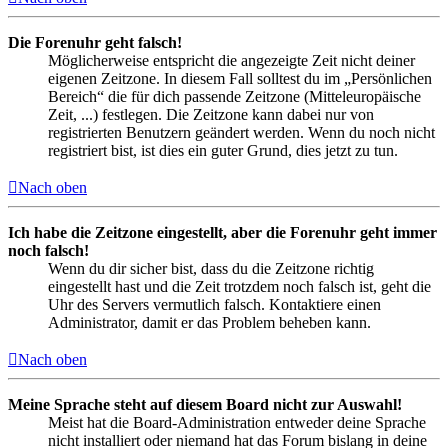
Die Forenuhr geht falsch!
Möglicherweise entspricht die angezeigte Zeit nicht deiner
eigenen Zeitzone. In diesem Fall solltest du im „Persönlichen
Bereich“ die für dich passende Zeitzone (Mitteleuropäische
Zeit, ...) festlegen. Die Zeitzone kann dabei nur von
registrierten Benutzern geändert werden. Wenn du noch nicht
registriert bist, ist dies ein guter Grund, dies jetzt zu tun.
Nach oben
Ich habe die Zeitzone eingestellt, aber die Forenuhr geht immer
noch falsch!
Wenn du dir sicher bist, dass du die Zeitzone richtig
eingestellt hast und die Zeit trotzdem noch falsch ist, geht die
Uhr des Servers vermutlich falsch. Kontaktiere einen
Administrator, damit er das Problem beheben kann.
Nach oben
Meine Sprache steht auf diesem Board nicht zur Auswahl!
Meist hat die Board-Administration entweder deine Sprache
nicht installiert oder niemand hat das Forum bislang in deine