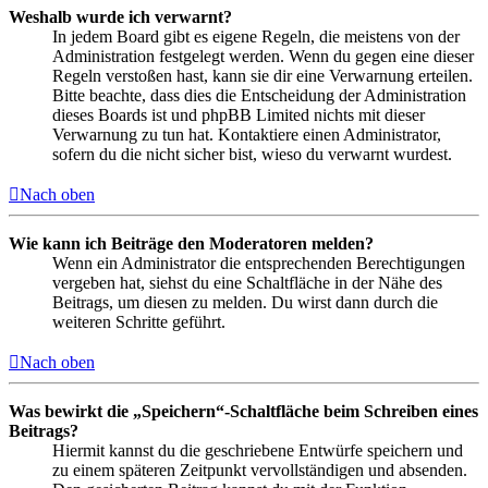
Weshalb wurde ich verwarnt?
In jedem Board gibt es eigene Regeln, die meistens von der
Administration festgelegt werden. Wenn du gegen eine dieser
Regeln verstoßen hast, kann sie dir eine Verwarnung erteilen.
Bitte beachte, dass dies die Entscheidung der Administration
dieses Boards ist und phpBB Limited nichts mit dieser
Verwarnung zu tun hat. Kontaktiere einen Administrator,
sofern du die nicht sicher bist, wieso du verwarnt wurdest.
Nach oben
Wie kann ich Beiträge den Moderatoren melden?
Wenn ein Administrator die entsprechenden Berechtigungen
vergeben hat, siehst du eine Schaltfläche in der Nähe des
Beitrags, um diesen zu melden. Du wirst dann durch die
weiteren Schritte geführt.
Nach oben
Was bewirkt die „Speichern“-Schaltfläche beim Schreiben eines
Beitrags?
Hiermit kannst du die geschriebene Entwürfe speichern und
zu einem späteren Zeitpunkt vervollständigen und absenden.