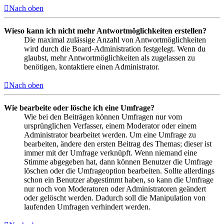
Nach oben
Wieso kann ich nicht mehr Antwortmöglichkeiten erstellen?
Die maximal zulässige Anzahl von Antwortmöglichkeiten
wird durch die Board-Administration festgelegt. Wenn du
glaubst, mehr Antwortmöglichkeiten als zugelassen zu
benötigen, kontaktiere einen Administrator.
Nach oben
Wie bearbeite oder lösche ich eine Umfrage?
Wie bei den Beiträgen können Umfragen nur vom
ursprünglichen Verfasser, einem Moderator oder einem
Administrator bearbeitet werden. Um eine Umfrage zu
bearbeiten, ändere den ersten Beitrag des Themas; dieser ist
immer mit der Umfrage verknüpft. Wenn niemand eine
Stimme abgegeben hat, dann können Benutzer die Umfrage
löschen oder die Umfrageoption bearbeiten. Sollte allerdings
schon ein Benutzer abgestimmt haben, so kann die Umfrage
nur noch von Moderatoren oder Administratoren geändert
oder gelöscht werden. Dadurch soll die Manipulation von
laufenden Umfragen verhindert werden.