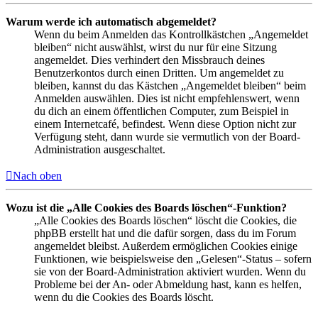
Warum werde ich automatisch abgemeldet?
Wenn du beim Anmelden das Kontrollkästchen „Angemeldet
bleiben“ nicht auswählst, wirst du nur für eine Sitzung
angemeldet. Dies verhindert den Missbrauch deines
Benutzerkontos durch einen Dritten. Um angemeldet zu
bleiben, kannst du das Kästchen „Angemeldet bleiben“ beim
Anmelden auswählen. Dies ist nicht empfehlenswert, wenn
du dich an einem öffentlichen Computer, zum Beispiel in
einem Internetcafé, befindest. Wenn diese Option nicht zur
Verfügung steht, dann wurde sie vermutlich von der Board-
Administration ausgeschaltet.
Nach oben
Wozu ist die „Alle Cookies des Boards löschen“-Funktion?
„Alle Cookies des Boards löschen“ löscht die Cookies, die
phpBB erstellt hat und die dafür sorgen, dass du im Forum
angemeldet bleibst. Außerdem ermöglichen Cookies einige
Funktionen, wie beispielsweise den „Gelesen“-Status – sofern
sie von der Board-Administration aktiviert wurden. Wenn du
Probleme bei der An- oder Abmeldung hast, kann es helfen,
wenn du die Cookies des Boards löscht.