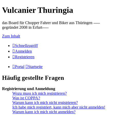
Vulcanier Thuringia
das Board für Chopper Fahrer und Biker aus Thüringen -----
gegründet 2008 in Erfurt-----
Zum Inhalt
Schnellzugriff
Anmelden
Registrieren
Portal
Startseite
Häufig gestellte Fragen
Registrierung und Anmeldung
Wozu muss ich mich registrieren?
Was ist COPPA?
Warum kann ich mich nicht registrieren?
Ich habe mich registriert, kann mich aber nicht anmelden!
Warum kann ich mich nicht anmelden?