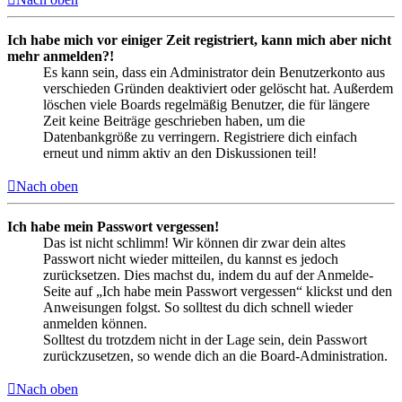
Ich habe mich vor einiger Zeit registriert, kann mich aber nicht
mehr anmelden?!
Es kann sein, dass ein Administrator dein Benutzerkonto aus
verschieden Gründen deaktiviert oder gelöscht hat. Außerdem
löschen viele Boards regelmäßig Benutzer, die für längere
Zeit keine Beiträge geschrieben haben, um die
Datenbankgröße zu verringern. Registriere dich einfach
erneut und nimm aktiv an den Diskussionen teil!
Nach oben
Ich habe mein Passwort vergessen!
Das ist nicht schlimm! Wir können dir zwar dein altes
Passwort nicht wieder mitteilen, du kannst es jedoch
zurücksetzen. Dies machst du, indem du auf der Anmelde-
Seite auf „Ich habe mein Passwort vergessen“ klickst und den
Anweisungen folgst. So solltest du dich schnell wieder
anmelden können.
Solltest du trotzdem nicht in der Lage sein, dein Passwort
zurückzusetzen, so wende dich an die Board-Administration.
Nach oben