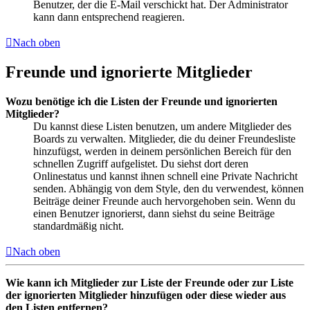
Benutzer, der die E-Mail verschickt hat. Der Administrator
kann dann entsprechend reagieren.
Nach oben
Freunde und ignorierte Mitglieder
Wozu benötige ich die Listen der Freunde und ignorierten
Mitglieder?
Du kannst diese Listen benutzen, um andere Mitglieder des
Boards zu verwalten. Mitglieder, die du deiner Freundesliste
hinzufügst, werden in deinem persönlichen Bereich für den
schnellen Zugriff aufgelistet. Du siehst dort deren
Onlinestatus und kannst ihnen schnell eine Private Nachricht
senden. Abhängig von dem Style, den du verwendest, können
Beiträge deiner Freunde auch hervorgehoben sein. Wenn du
einen Benutzer ignorierst, dann siehst du seine Beiträge
standardmäßig nicht.
Nach oben
Wie kann ich Mitglieder zur Liste der Freunde oder zur Liste
der ignorierten Mitglieder hinzufügen oder diese wieder aus
den Listen entfernen?