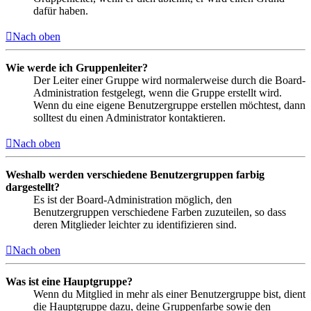
dafür haben.
Nach oben
Wie werde ich Gruppenleiter?
Der Leiter einer Gruppe wird normalerweise durch die Board-
Administration festgelegt, wenn die Gruppe erstellt wird.
Wenn du eine eigene Benutzergruppe erstellen möchtest, dann
solltest du einen Administrator kontaktieren.
Nach oben
Weshalb werden verschiedene Benutzergruppen farbig
dargestellt?
Es ist der Board-Administration möglich, den
Benutzergruppen verschiedene Farben zuzuteilen, so dass
deren Mitglieder leichter zu identifizieren sind.
Nach oben
Was ist eine Hauptgruppe?
Wenn du Mitglied in mehr als einer Benutzergruppe bist, dient
die Hauptgruppe dazu, deine Gruppenfarbe sowie den