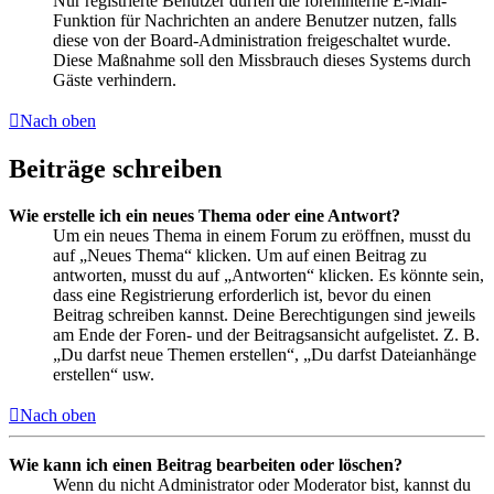
Nur registrierte Benutzer dürfen die foreninterne E-Mail-
Funktion für Nachrichten an andere Benutzer nutzen, falls
diese von der Board-Administration freigeschaltet wurde.
Diese Maßnahme soll den Missbrauch dieses Systems durch
Gäste verhindern.
Nach oben
Beiträge schreiben
Wie erstelle ich ein neues Thema oder eine Antwort?
Um ein neues Thema in einem Forum zu eröffnen, musst du
auf „Neues Thema“ klicken. Um auf einen Beitrag zu
antworten, musst du auf „Antworten“ klicken. Es könnte sein,
dass eine Registrierung erforderlich ist, bevor du einen
Beitrag schreiben kannst. Deine Berechtigungen sind jeweils
am Ende der Foren- und der Beitragsansicht aufgelistet. Z. B.
„Du darfst neue Themen erstellen“, „Du darfst Dateianhänge
erstellen“ usw.
Nach oben
Wie kann ich einen Beitrag bearbeiten oder löschen?
Wenn du nicht Administrator oder Moderator bist, kannst du