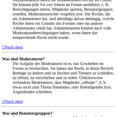
Sie können jede Art von Aktion im Forum ausführen; z. B.
Berechtigungen setzen, Mitglieder sperren, Benutzergruppen
erstellen, Moderationsrechte vergeben usw. Die Rechte, die
ein Administrator hat, sind allerdings davon abhängig, welche
Rechte ihnen ein Gründer des Forums oder ein anderer
Administrator erteilt hat. Administratoren können auch volle
Moderationsberechtigungen haben, wenn ihnen das
entsprechende Recht erteilt wurde.
Nach oben
Was sind Moderatoren?
Die Aufgabe der Moderatoren ist es, das Geschehen im
Forum zu beobachten. Sie haben das Recht, in ihrem Bereich
Beiträge zu ändern und zu löschen und Themen zu schließen,
zu öffnen, zu verschieben und zu teilen. Üblicherweise
verhindern Moderatoren, dass Mitglieder „offtopic“, d. h.
etwas nicht zum Thema Passendes, oder Beleidigendes bzw.
Angreifendes schreiben.
Nach oben
Was sind Benutzergruppen?