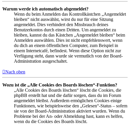
Warum werde ich automatisch abgemeldet?
Wenn du beim Anmelden das Kontrollkästchen „Angemeldet
bleiben“ nicht auswählst, wirst du nur für eine Sitzung
angemeldet. Dies verhindert den Missbrauch deines
Benutzerkontos durch einen Dritten. Um angemeldet zu
bleiben, kannst du das Kästchen „Angemeldet bleiben“ beim
Anmelden auswählen. Dies ist nicht empfehlenswert, wenn
du dich an einem öffentlichen Computer, zum Beispiel in
einem Internetcafé, befindest. Wenn diese Option nicht zur
Verfügung steht, dann wurde sie vermutlich von der Board-
Administration ausgeschaltet.
Nach oben
Wozu ist die „Alle Cookies des Boards löschen“-Funktion?
„Alle Cookies des Boards löschen“ löscht die Cookies, die
phpBB erstellt hat und die dafür sorgen, dass du im Forum
angemeldet bleibst. Außerdem ermöglichen Cookies einige
Funktionen, wie beispielsweise den „Gelesen“-Status – sofern
sie von der Board-Administration aktiviert wurden. Wenn du
Probleme bei der An- oder Abmeldung hast, kann es helfen,
wenn du die Cookies des Boards löscht.