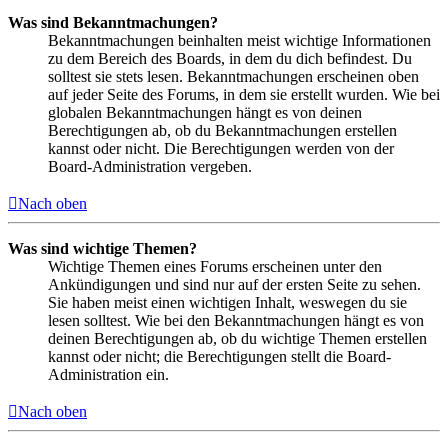
Was sind Bekanntmachungen?
Bekanntmachungen beinhalten meist wichtige Informationen
zu dem Bereich des Boards, in dem du dich befindest. Du
solltest sie stets lesen. Bekanntmachungen erscheinen oben
auf jeder Seite des Forums, in dem sie erstellt wurden. Wie bei
globalen Bekanntmachungen hängt es von deinen
Berechtigungen ab, ob du Bekanntmachungen erstellen
kannst oder nicht. Die Berechtigungen werden von der
Board-Administration vergeben.
Nach oben
Was sind wichtige Themen?
Wichtige Themen eines Forums erscheinen unter den
Ankündigungen und sind nur auf der ersten Seite zu sehen.
Sie haben meist einen wichtigen Inhalt, weswegen du sie
lesen solltest. Wie bei den Bekanntmachungen hängt es von
deinen Berechtigungen ab, ob du wichtige Themen erstellen
kannst oder nicht; die Berechtigungen stellt die Board-
Administration ein.
Nach oben