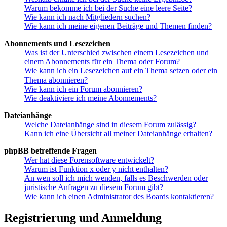
Warum bekomme ich bei der Suche eine leere Seite?
Wie kann ich nach Mitgliedern suchen?
Wie kann ich meine eigenen Beiträge und Themen finden?
Abonnements und Lesezeichen
Was ist der Unterschied zwischen einem Lesezeichen und
einem Abonnements für ein Thema oder Forum?
Wie kann ich ein Lesezeichen auf ein Thema setzen oder ein
Thema abonnieren?
Wie kann ich ein Forum abonnieren?
Wie deaktiviere ich meine Abonnements?
Dateianhänge
Welche Dateianhänge sind in diesem Forum zulässig?
Kann ich eine Übersicht all meiner Dateianhänge erhalten?
phpBB betreffende Fragen
Wer hat diese Forensoftware entwickelt?
Warum ist Funktion x oder y nicht enthalten?
An wen soll ich mich wenden, falls es Beschwerden oder
juristische Anfragen zu diesem Forum gibt?
Wie kann ich einen Administrator des Boards kontaktieren?
Registrierung und Anmeldung