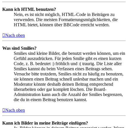
Kann ich HTML benutzen?
Nein, es ist nicht möglich, HTML-Code in Beiträgen zu
verwenden. Die meisten Formatierungsmöglichkeiten, die
HTML bietet, können über BBCode erreicht werden.
Nach oben
Was sind Smilies?
Smilies sind kleine Bilder, die benutzt werden können, um ein
Gefühl auszudrücken. Für jeden Smilie gibt es einen kurzen
Code, z. B. bedeutet :) fröhlich und :( traurig. Die Liste aller
Smilies kannst du beim Verfassen eines Beitrags sehen.
Versuche bitte trotzdem, Smilies nicht zu häufig zu benutzen,
sie können einen Beitrag schnell unlesbar machen und ein
Moderator könnte deshalb deinen Beitrag entsprechend
überarbeiten oder gar komplett löschen. Die Board-
Administration kann auch die Anzahl der Smilies begrenzen,
die du in einem Beitrag benutzen kannst.
Nach oben
Kann ich Bilder in meine Beiträge einfügen?