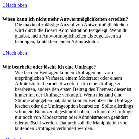
Nach oben
Wieso kann ich nicht mehr Antwortmöglichkeiten erstellen?
Die maximal zulässige Anzahl von Antwortmöglichkeiten
wird durch die Board-Administration festgelegt. Wenn du
glaubst, mehr Antwortmöglichkeiten als zugelassen zu
benötigen, kontaktiere einen Administrator.
Nach oben
Wie bearbeite oder lösche ich eine Umfrage?
Wie bei den Beiträgen können Umfragen nur vom
ursprünglichen Verfasser, einem Moderator oder einem
Administrator bearbeitet werden. Um eine Umfrage zu
bearbeiten, ändere den ersten Beitrag des Themas; dieser ist
immer mit der Umfrage verknüpft. Wenn niemand eine
Stimme abgegeben hat, dann können Benutzer die Umfrage
löschen oder die Umfrageoption bearbeiten. Sollte allerdings
schon ein Benutzer abgestimmt haben, so kann die Umfrage
nur noch von Moderatoren oder Administratoren geändert
oder gelöscht werden. Dadurch soll die Manipulation von
laufenden Umfragen verhindert werden.