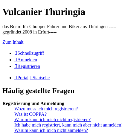
Vulcanier Thuringia
das Board für Chopper Fahrer und Biker aus Thüringen -----
gegründet 2008 in Erfurt-----
Zum Inhalt
Schnellzugriff
Anmelden
Registrieren
Portal
Startseite
Häufig gestellte Fragen
Registrierung und Anmeldung
Wozu muss ich mich registrieren?
Was ist COPPA?
Warum kann ich mich nicht registrieren?
Ich habe mich registriert, kann mich aber nicht anmelden!
Warum kann ich mich nicht anmelden?