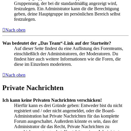
Gruppenrang, der bei dir standardmäßig angezeigt wird,
festzulegen. Ein Administrator kann dir die Berechtigung
geben, deine Hauptgruppe im persönlichen Bereich selbst
festzulegen.
Nach oben
Was bedeutet der „Das Team“-Link auf der Startseite?
Auf dieser Seite findest du eine Auflistung des Forenteams,
einschließlich der Administratoren, der Moderatoren. Du
findest hier auch weitere Informationen wie die Foren, die
diese im Einzelnen moderieren.
Nach oben
Private Nachrichten
Ich kann keine Privaten Nachrichten verschicken!
Hierfür kann es drei Gründe geben: Entweder bist du nicht
registriert und / oder nicht angemeldet, oder die Board-
Administration hat Private Nachrichten für das komplette
Forum ausgeschaltet. Außerdem könnte es sein, dass der
Administrator dir das Recht, Private Nachrichten zu