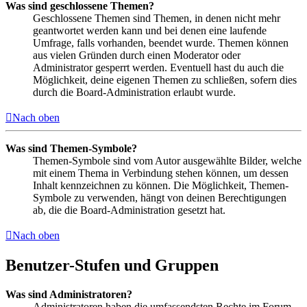
Was sind geschlossene Themen?
Geschlossene Themen sind Themen, in denen nicht mehr
geantwortet werden kann und bei denen eine laufende
Umfrage, falls vorhanden, beendet wurde. Themen können
aus vielen Gründen durch einen Moderator oder
Administrator gesperrt werden. Eventuell hast du auch die
Möglichkeit, deine eigenen Themen zu schließen, sofern dies
durch die Board-Administration erlaubt wurde.
Nach oben
Was sind Themen-Symbole?
Themen-Symbole sind vom Autor ausgewählte Bilder, welche
mit einem Thema in Verbindung stehen können, um dessen
Inhalt kennzeichnen zu können. Die Möglichkeit, Themen-
Symbole zu verwenden, hängt von deinen Berechtigungen
ab, die die Board-Administration gesetzt hat.
Nach oben
Benutzer-Stufen und Gruppen
Was sind Administratoren?
Administratoren haben die umfassendsten Rechte im Forum.