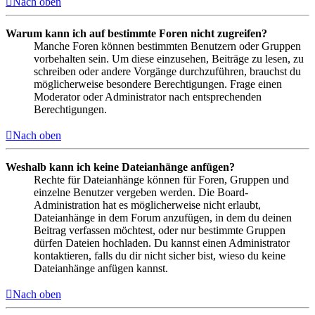
Nach oben
Warum kann ich auf bestimmte Foren nicht zugreifen?
Manche Foren können bestimmten Benutzern oder Gruppen
vorbehalten sein. Um diese einzusehen, Beiträge zu lesen, zu
schreiben oder andere Vorgänge durchzuführen, brauchst du
möglicherweise besondere Berechtigungen. Frage einen
Moderator oder Administrator nach entsprechenden
Berechtigungen.
Nach oben
Weshalb kann ich keine Dateianhänge anfügen?
Rechte für Dateianhänge können für Foren, Gruppen und
einzelne Benutzer vergeben werden. Die Board-
Administration hat es möglicherweise nicht erlaubt,
Dateianhänge in dem Forum anzufügen, in dem du deinen
Beitrag verfassen möchtest, oder nur bestimmte Gruppen
dürfen Dateien hochladen. Du kannst einen Administrator
kontaktieren, falls du dir nicht sicher bist, wieso du keine
Dateianhänge anfügen kannst.
Nach oben