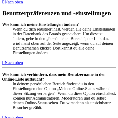
Nach oben
Benutzerpräferenzen und -einstellungen
Wie kann ich meine Einstellungen ändern?
Wenn du dich registriert hast, werden alle deine Einstellungen
in der Datenbank des Boards gespeichert. Um diese zu
ändern, gehe in den „Persönlichen Bereich“; der Link dazu
wird meist oben auf der Seite angezeigt, wenn du auf deinen
Benutzernamen klickst. Dort kannst du alle deine
Einstellungen ändern.
Nach oben
Wie kann ich verhindern, dass mein Benutzername in der
Online-Liste auftaucht?
In deinem persönlichen Bereich findest du in den
Einstellungen eine Option „Meinen Online-Status während
dieser Sitzung verbergen“. Wenn du diese Option einschaltest,
können nur Administratoren, Moderatoren und du selbst
deinen Online-Status sehen. Du wirst dann als unsichtbarer
Besucher gezählt.
Nach oben