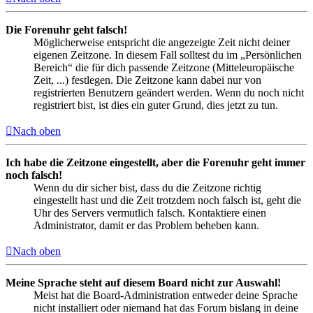
Die Forenuhr geht falsch!
Möglicherweise entspricht die angezeigte Zeit nicht deiner
eigenen Zeitzone. In diesem Fall solltest du im „Persönlichen
Bereich“ die für dich passende Zeitzone (Mitteleuropäische
Zeit, ...) festlegen. Die Zeitzone kann dabei nur von
registrierten Benutzern geändert werden. Wenn du noch nicht
registriert bist, ist dies ein guter Grund, dies jetzt zu tun.
Nach oben
Ich habe die Zeitzone eingestellt, aber die Forenuhr geht immer
noch falsch!
Wenn du dir sicher bist, dass du die Zeitzone richtig
eingestellt hast und die Zeit trotzdem noch falsch ist, geht die
Uhr des Servers vermutlich falsch. Kontaktiere einen
Administrator, damit er das Problem beheben kann.
Nach oben
Meine Sprache steht auf diesem Board nicht zur Auswahl!
Meist hat die Board-Administration entweder deine Sprache
nicht installiert oder niemand hat das Forum bislang in deine