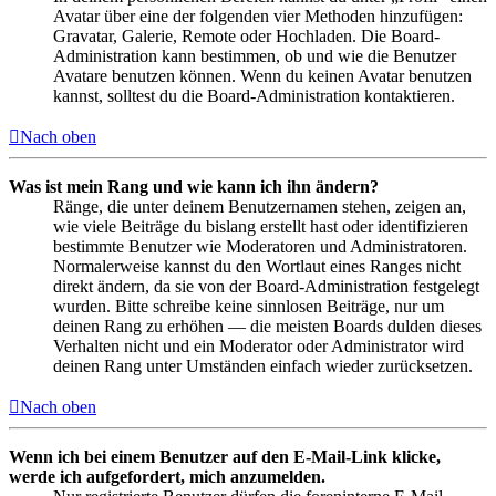
Avatar über eine der folgenden vier Methoden hinzufügen:
Gravatar, Galerie, Remote oder Hochladen. Die Board-
Administration kann bestimmen, ob und wie die Benutzer
Avatare benutzen können. Wenn du keinen Avatar benutzen
kannst, solltest du die Board-Administration kontaktieren.
Nach oben
Was ist mein Rang und wie kann ich ihn ändern?
Ränge, die unter deinem Benutzernamen stehen, zeigen an,
wie viele Beiträge du bislang erstellt hast oder identifizieren
bestimmte Benutzer wie Moderatoren und Administratoren.
Normalerweise kannst du den Wortlaut eines Ranges nicht
direkt ändern, da sie von der Board-Administration festgelegt
wurden. Bitte schreibe keine sinnlosen Beiträge, nur um
deinen Rang zu erhöhen — die meisten Boards dulden dieses
Verhalten nicht und ein Moderator oder Administrator wird
deinen Rang unter Umständen einfach wieder zurücksetzen.
Nach oben
Wenn ich bei einem Benutzer auf den E-Mail-Link klicke,
werde ich aufgefordert, mich anzumelden.