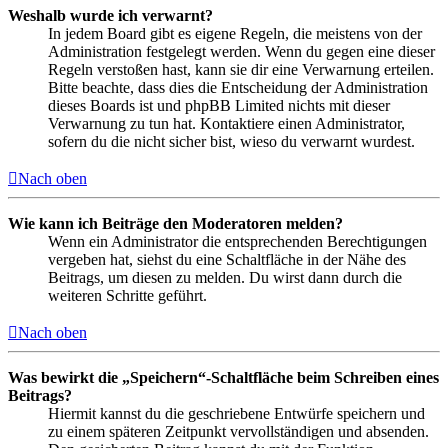
Weshalb wurde ich verwarnt?
In jedem Board gibt es eigene Regeln, die meistens von der
Administration festgelegt werden. Wenn du gegen eine dieser
Regeln verstoßen hast, kann sie dir eine Verwarnung erteilen.
Bitte beachte, dass dies die Entscheidung der Administration
dieses Boards ist und phpBB Limited nichts mit dieser
Verwarnung zu tun hat. Kontaktiere einen Administrator,
sofern du die nicht sicher bist, wieso du verwarnt wurdest.
Nach oben
Wie kann ich Beiträge den Moderatoren melden?
Wenn ein Administrator die entsprechenden Berechtigungen
vergeben hat, siehst du eine Schaltfläche in der Nähe des
Beitrags, um diesen zu melden. Du wirst dann durch die
weiteren Schritte geführt.
Nach oben
Was bewirkt die „Speichern“-Schaltfläche beim Schreiben eines
Beitrags?
Hiermit kannst du die geschriebene Entwürfe speichern und
zu einem späteren Zeitpunkt vervollständigen und absenden.