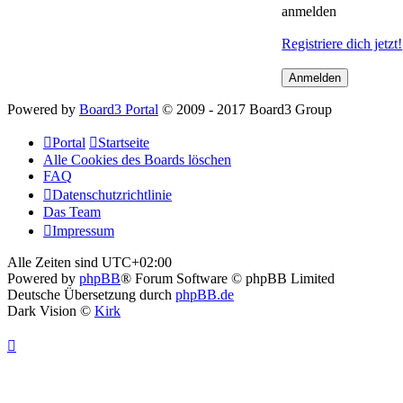
anmelden
Registriere dich jetzt!
Powered by
Board3 Portal
© 2009 - 2017 Board3 Group
Portal
Startseite
Alle Cookies des Boards löschen
FAQ
Datenschutzrichtlinie
Das Team
Impressum
Alle Zeiten sind
UTC+02:00
Powered by
phpBB
® Forum Software © phpBB Limited
Deutsche Übersetzung durch
phpBB.de
Dark Vision ©
Kirk