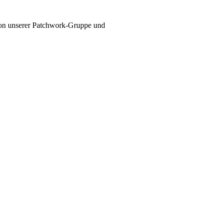
 von unserer Patchwork-Gruppe und