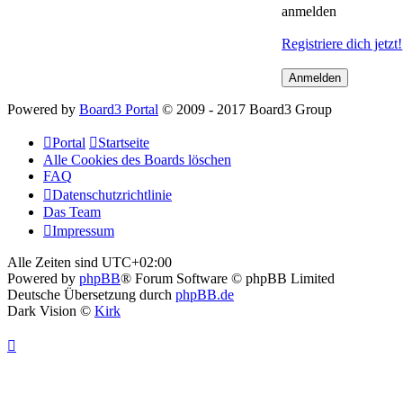
anmelden
Registriere dich jetzt!
Powered by
Board3 Portal
© 2009 - 2017 Board3 Group
Portal
Startseite
Alle Cookies des Boards löschen
FAQ
Datenschutzrichtlinie
Das Team
Impressum
Alle Zeiten sind
UTC+02:00
Powered by
phpBB
® Forum Software © phpBB Limited
Deutsche Übersetzung durch
phpBB.de
Dark Vision ©
Kirk