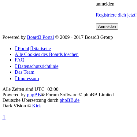
anmelden
Registriere dich jetzt!
Powered by
Board3 Portal
© 2009 - 2017 Board3 Group
Portal
Startseite
Alle Cookies des Boards löschen
FAQ
Datenschutzrichtlinie
Das Team
Impressum
Alle Zeiten sind
UTC+02:00
Powered by
phpBB
® Forum Software © phpBB Limited
Deutsche Übersetzung durch
phpBB.de
Dark Vision ©
Kirk