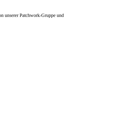
 von unserer Patchwork-Gruppe und