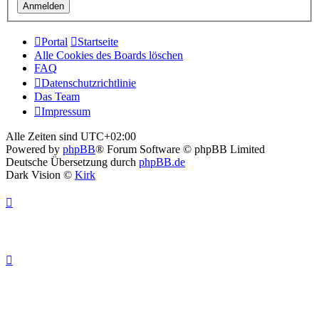
Portal
Startseite
Alle Cookies des Boards löschen
FAQ
Datenschutzrichtlinie
Das Team
Impressum
Alle Zeiten sind
UTC+02:00
Powered by
phpBB
® Forum Software © phpBB Limited
Deutsche Übersetzung durch
phpBB.de
Dark Vision ©
Kirk