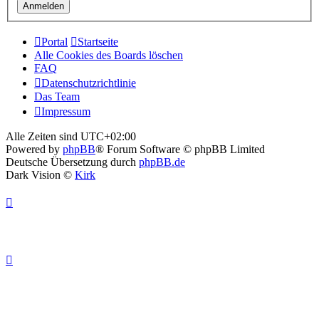
Portal
Startseite
Alle Cookies des Boards löschen
FAQ
Datenschutzrichtlinie
Das Team
Impressum
Alle Zeiten sind
UTC+02:00
Powered by
phpBB
® Forum Software © phpBB Limited
Deutsche Übersetzung durch
phpBB.de
Dark Vision ©
Kirk