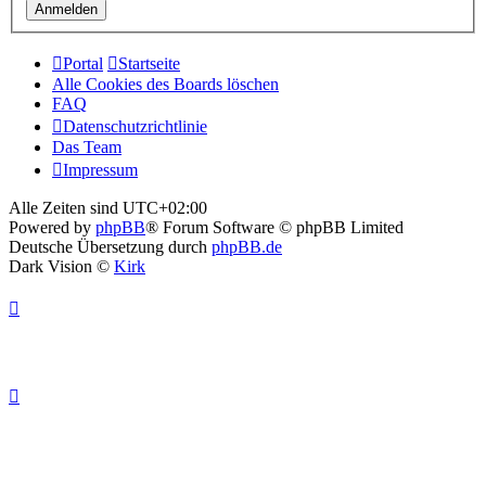
Portal
Startseite
Alle Cookies des Boards löschen
FAQ
Datenschutzrichtlinie
Das Team
Impressum
Alle Zeiten sind
UTC+02:00
Powered by
phpBB
® Forum Software © phpBB Limited
Deutsche Übersetzung durch
phpBB.de
Dark Vision ©
Kirk