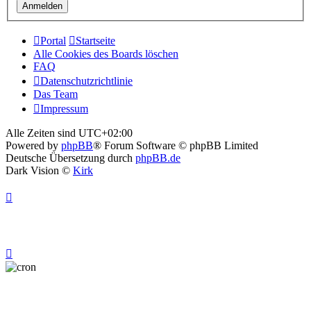
Portal
Startseite
Alle Cookies des Boards löschen
FAQ
Datenschutzrichtlinie
Das Team
Impressum
Alle Zeiten sind
UTC+02:00
Powered by
phpBB
® Forum Software © phpBB Limited
Deutsche Übersetzung durch
phpBB.de
Dark Vision ©
Kirk