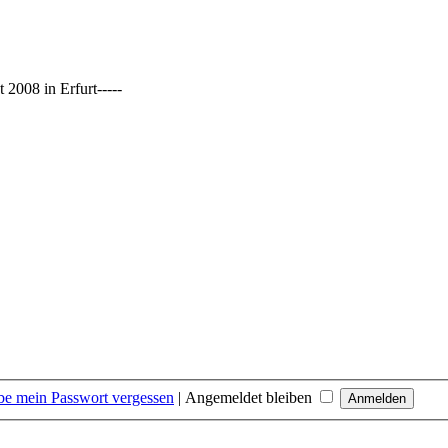
2008 in Erfurt-----
be mein Passwort vergessen
|
Angemeldet bleiben