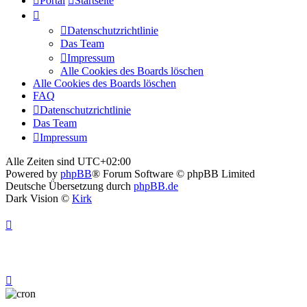
Portal
Startseite
Datenschutzrichtlinie
Das Team
Impressum
Alle Cookies des Boards löschen
Alle Cookies des Boards löschen
FAQ
Datenschutzrichtlinie
Das Team
Impressum
Alle Zeiten sind
UTC+02:00
Powered by
phpBB
® Forum Software © phpBB Limited
Deutsche Übersetzung durch
phpBB.de
Dark Vision ©
Kirk