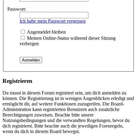
Passwort:
Ich habe mein Passwort vergessen
Angemeldet bleiben
Meinen Online-Status während dieser Sitzung
verbergen
Registrieren
Du musst in diesem Forum registriert sein, um dich anmelden zu
können. Die Registrierung ist in wenigen Augenblicken erledigt und
ermöglicht dir, auf weitere Funktionen zuzugreifen. Die Board-
Administration kann registrierten Benutzern auch zusätzliche
Berechtigungen zuweisen. Beachte bitte unsere
Nutzungsbedingungen und die verwandten Regelungen, bevor du
dich registrierst. Bitte beachte auch die jeweiligen Forenregeln,
wenn du dich in diesem Board bewegst.