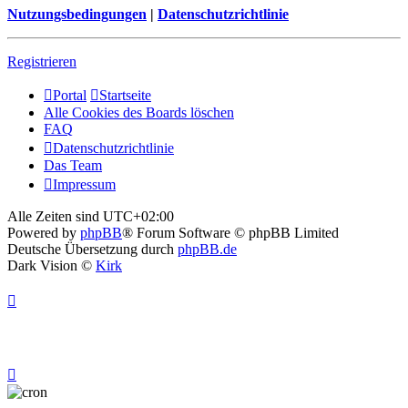
Nutzungsbedingungen
|
Datenschutzrichtlinie
Registrieren
Portal
Startseite
Alle Cookies des Boards löschen
FAQ
Datenschutzrichtlinie
Das Team
Impressum
Alle Zeiten sind
UTC+02:00
Powered by
phpBB
® Forum Software © phpBB Limited
Deutsche Übersetzung durch
phpBB.de
Dark Vision ©
Kirk