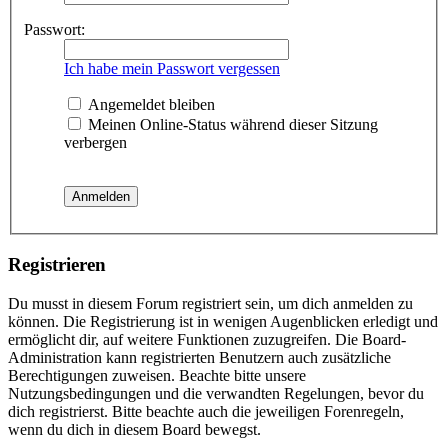
Passwort:
Ich habe mein Passwort vergessen
Angemeldet bleiben
Meinen Online-Status während dieser Sitzung
verbergen
Registrieren
Du musst in diesem Forum registriert sein, um dich anmelden zu
können. Die Registrierung ist in wenigen Augenblicken erledigt und
ermöglicht dir, auf weitere Funktionen zuzugreifen. Die Board-
Administration kann registrierten Benutzern auch zusätzliche
Berechtigungen zuweisen. Beachte bitte unsere
Nutzungsbedingungen und die verwandten Regelungen, bevor du
dich registrierst. Bitte beachte auch die jeweiligen Forenregeln,
wenn du dich in diesem Board bewegst.