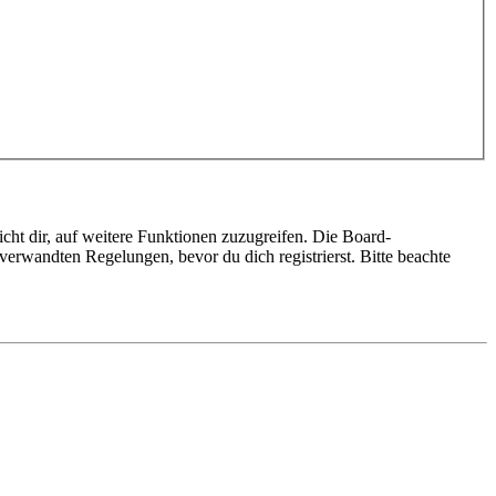
cht dir, auf weitere Funktionen zuzugreifen. Die Board-
erwandten Regelungen, bevor du dich registrierst. Bitte beachte