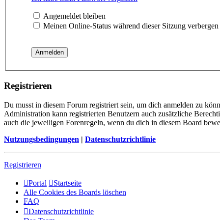
Angemeldet bleiben
Meinen Online-Status während dieser Sitzung verbergen
Registrieren
Du musst in diesem Forum registriert sein, um dich anmelden zu könne
Administration kann registrierten Benutzern auch zusätzliche Berech
auch die jeweiligen Forenregeln, wenn du dich in diesem Board bewe
Nutzungsbedingungen
|
Datenschutzrichtlinie
Registrieren
Portal
Startseite
Alle Cookies des Boards löschen
FAQ
Datenschutzrichtlinie