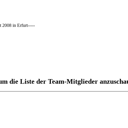
2008 in Erfurt-----
 um die Liste der Team-Mitglieder anzuscha