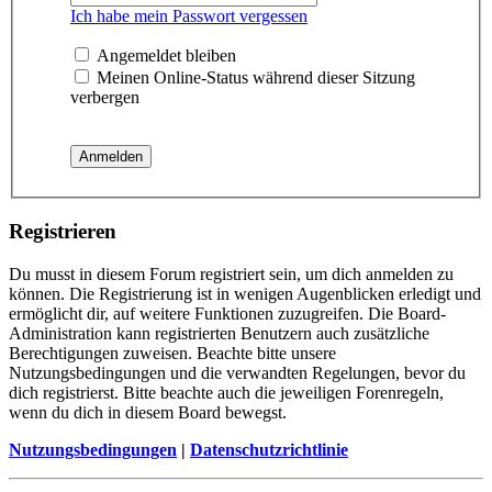
Ich habe mein Passwort vergessen
Angemeldet bleiben
Meinen Online-Status während dieser Sitzung
verbergen
Registrieren
Du musst in diesem Forum registriert sein, um dich anmelden zu
können. Die Registrierung ist in wenigen Augenblicken erledigt und
ermöglicht dir, auf weitere Funktionen zuzugreifen. Die Board-
Administration kann registrierten Benutzern auch zusätzliche
Berechtigungen zuweisen. Beachte bitte unsere
Nutzungsbedingungen und die verwandten Regelungen, bevor du
dich registrierst. Bitte beachte auch die jeweiligen Forenregeln,
wenn du dich in diesem Board bewegst.
Nutzungsbedingungen
|
Datenschutzrichtlinie