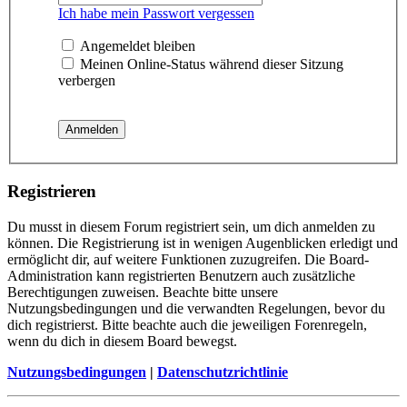
Ich habe mein Passwort vergessen
Angemeldet bleiben
Meinen Online-Status während dieser Sitzung
verbergen
Registrieren
Du musst in diesem Forum registriert sein, um dich anmelden zu
können. Die Registrierung ist in wenigen Augenblicken erledigt und
ermöglicht dir, auf weitere Funktionen zuzugreifen. Die Board-
Administration kann registrierten Benutzern auch zusätzliche
Berechtigungen zuweisen. Beachte bitte unsere
Nutzungsbedingungen und die verwandten Regelungen, bevor du
dich registrierst. Bitte beachte auch die jeweiligen Forenregeln,
wenn du dich in diesem Board bewegst.
Nutzungsbedingungen
|
Datenschutzrichtlinie