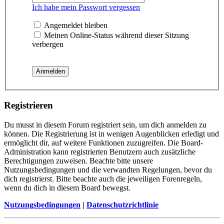
Ich habe mein Passwort vergessen
Angemeldet bleiben
Meinen Online-Status während dieser Sitzung
verbergen
Registrieren
Du musst in diesem Forum registriert sein, um dich anmelden zu
können. Die Registrierung ist in wenigen Augenblicken erledigt und
ermöglicht dir, auf weitere Funktionen zuzugreifen. Die Board-
Administration kann registrierten Benutzern auch zusätzliche
Berechtigungen zuweisen. Beachte bitte unsere
Nutzungsbedingungen und die verwandten Regelungen, bevor du
dich registrierst. Bitte beachte auch die jeweiligen Forenregeln,
wenn du dich in diesem Board bewegst.
Nutzungsbedingungen
|
Datenschutzrichtlinie