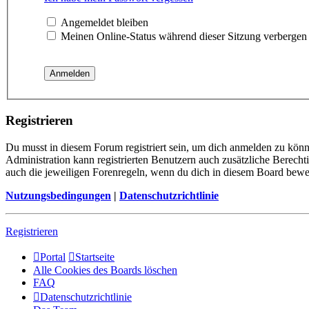
Angemeldet bleiben
Meinen Online-Status während dieser Sitzung verbergen
Registrieren
Du musst in diesem Forum registriert sein, um dich anmelden zu könne
Administration kann registrierten Benutzern auch zusätzliche Berech
auch die jeweiligen Forenregeln, wenn du dich in diesem Board bewe
Nutzungsbedingungen
|
Datenschutzrichtlinie
Registrieren
Portal
Startseite
Alle Cookies des Boards löschen
FAQ
Datenschutzrichtlinie