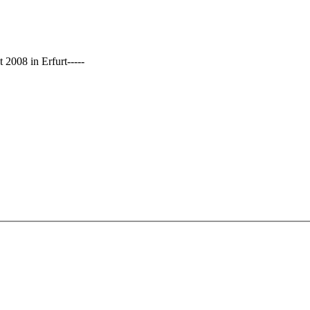
2008 in Erfurt-----