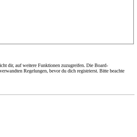
cht dir, auf weitere Funktionen zuzugreifen. Die Board-
erwandten Regelungen, bevor du dich registrierst. Bitte beachte