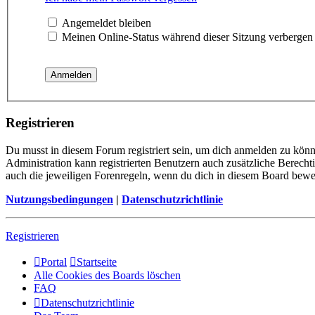
Angemeldet bleiben
Meinen Online-Status während dieser Sitzung verbergen
Registrieren
Du musst in diesem Forum registriert sein, um dich anmelden zu könne
Administration kann registrierten Benutzern auch zusätzliche Berech
auch die jeweiligen Forenregeln, wenn du dich in diesem Board bewe
Nutzungsbedingungen
|
Datenschutzrichtlinie
Registrieren
Portal
Startseite
Alle Cookies des Boards löschen
FAQ
Datenschutzrichtlinie