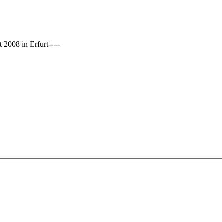
2008 in Erfurt-----