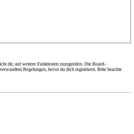
cht dir, auf weitere Funktionen zuzugreifen. Die Board-
erwandten Regelungen, bevor du dich registrierst. Bitte beachte