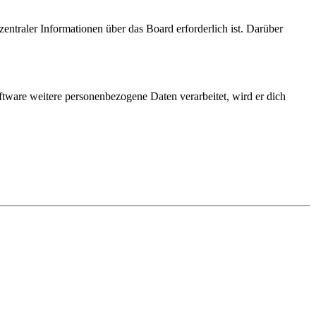
entraler Informationen über das Board erforderlich ist. Darüber
ftware weitere personenbezogene Daten verarbeitet, wird er dich