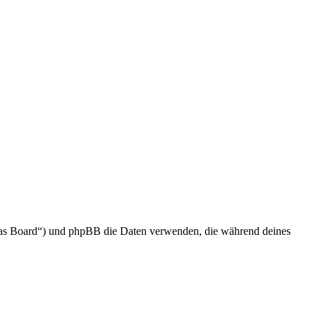
n „das Board“) und phpBB die Daten verwenden, die während deines