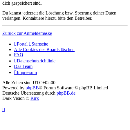
dich gespeichert sind.
Du kannst jederzeit die Löschung bzw. Sperrung deiner Daten
verlangen. Kontaktiere hierzu bitte den Betreiber.
Zurück zur Anmeldemaske
Portal
Startseite
Alle Cookies des Boards löschen
FAQ
Datenschutzrichtlinie
Das Team
Impressum
Alle Zeiten sind
UTC+02:00
Powered by
phpBB
® Forum Software © phpBB Limited
Deutsche Übersetzung durch
phpBB.de
Dark Vision ©
Kirk