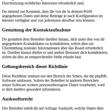
Durchsetzung rechtlicher Interessen erforderlich sind.
Du nimmst zur Kenntnis, dass die von dir in deinem Profil
angegebenen Daten und deine Beiträge je nach Konfiguration im
Internet verfügbar und von jedermann abrufbar sein können.
Gestattung der Kontaktaufnahme
Du gestattest dem Betreiber darüber hinaus, dich unter den von dir
angegebenen Kontaktdaten zu kontaktieren, sofern dies zur
Übermittlung zentraler Informationen über das Board erforderlich
ist. Darüber hinaus dürfen er und andere Benutzer dich kontaktieren,
sofern du dies an entsprechender Stelle erlaubt hast.
Geltungsbereich dieser Richtlinie
Diese Richtlinie umfasst nur den Bereich der Seiten, die die phpBB-
Software umfassen. Sofern der Betreiber in anderen Bereichen
seiner Software weitere personenbezogene Daten verarbeitet, wird
er dich darüber gesondert informieren.
Auskunftsrecht
Der Betreiber erteilt dir auf Anfrage Auskunft, welche Daten über