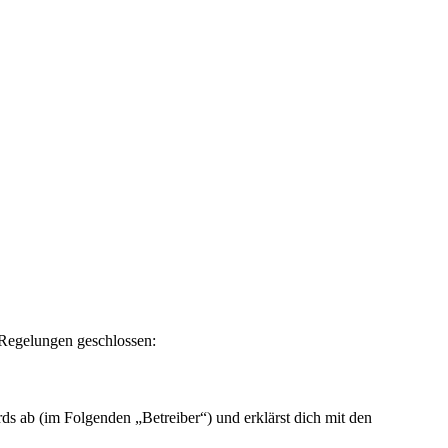
n Regelungen geschlossen:
ds ab (im Folgenden „Betreiber“) und erklärst dich mit den