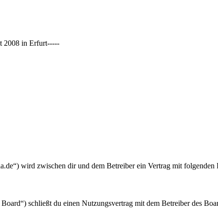
2008 in Erfurt-----
gia.de“) wird zwischen dir und dem Betreiber ein Vertrag mit folgende
Board“) schließt du einen Nutzungsvertrag mit dem Betreiber des Boar