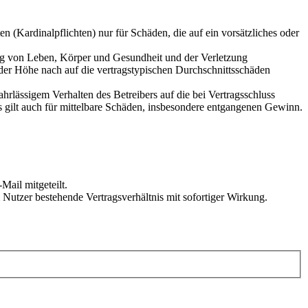
 (Kardinalpflichten) nur für Schäden, die auf ein vorsätzliches oder
ung von Leben, Körper und Gesundheit und der Verletzung
 der Höhe nach auf die vertragstypischen Durchschnittsschäden
rlässigem Verhalten des Betreibers auf die bei Vertragsschluss
 gilt auch für mittelbare Schäden, insbesondere entgangenen Gewinn.
Mail mitgeteilt.
Nutzer bestehende Vertragsverhältnis mit sofortiger Wirkung.