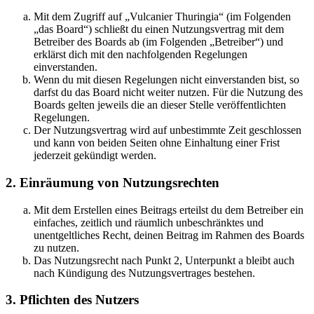
Mit dem Zugriff auf „Vulcanier Thuringia“ (im Folgenden
„das Board“) schließt du einen Nutzungsvertrag mit dem
Betreiber des Boards ab (im Folgenden „Betreiber“) und
erklärst dich mit den nachfolgenden Regelungen
einverstanden.
Wenn du mit diesen Regelungen nicht einverstanden bist, so
darfst du das Board nicht weiter nutzen. Für die Nutzung des
Boards gelten jeweils die an dieser Stelle veröffentlichten
Regelungen.
Der Nutzungsvertrag wird auf unbestimmte Zeit geschlossen
und kann von beiden Seiten ohne Einhaltung einer Frist
jederzeit gekündigt werden.
2. Einräumung von Nutzungsrechten
Mit dem Erstellen eines Beitrags erteilst du dem Betreiber ein
einfaches, zeitlich und räumlich unbeschränktes und
unentgeltliches Recht, deinen Beitrag im Rahmen des Boards
zu nutzen.
Das Nutzungsrecht nach Punkt 2, Unterpunkt a bleibt auch
nach Kündigung des Nutzungsvertrages bestehen.
3. Pflichten des Nutzers