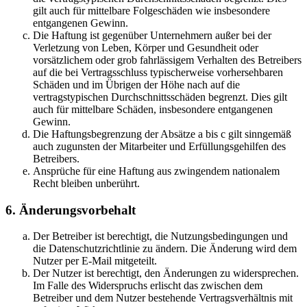
gilt auch für mittelbare Folgeschäden wie insbesondere
entgangenen Gewinn.
Die Haftung ist gegenüber Unternehmern außer bei der
Verletzung von Leben, Körper und Gesundheit oder
vorsätzlichem oder grob fahrlässigem Verhalten des Betreibers
auf die bei Vertragsschluss typischerweise vorhersehbaren
Schäden und im Übrigen der Höhe nach auf die
vertragstypischen Durchschnittsschäden begrenzt. Dies gilt
auch für mittelbare Schäden, insbesondere entgangenen
Gewinn.
Die Haftungsbegrenzung der Absätze a bis c gilt sinngemäß
auch zugunsten der Mitarbeiter und Erfüllungsgehilfen des
Betreibers.
Ansprüche für eine Haftung aus zwingendem nationalem
Recht bleiben unberührt.
6. Änderungsvorbehalt
Der Betreiber ist berechtigt, die Nutzungsbedingungen und
die Datenschutzrichtlinie zu ändern. Die Änderung wird dem
Nutzer per E-Mail mitgeteilt.
Der Nutzer ist berechtigt, den Änderungen zu widersprechen.
Im Falle des Widerspruchs erlischt das zwischen dem
Betreiber und dem Nutzer bestehende Vertragsverhältnis mit