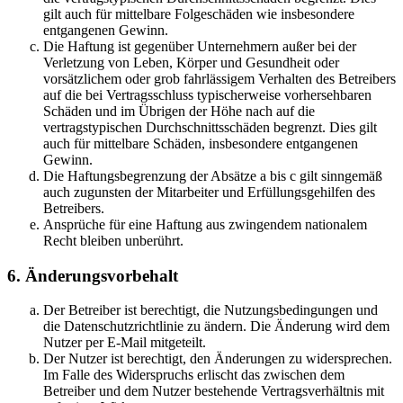
gilt auch für mittelbare Folgeschäden wie insbesondere
entgangenen Gewinn.
Die Haftung ist gegenüber Unternehmern außer bei der
Verletzung von Leben, Körper und Gesundheit oder
vorsätzlichem oder grob fahrlässigem Verhalten des Betreibers
auf die bei Vertragsschluss typischerweise vorhersehbaren
Schäden und im Übrigen der Höhe nach auf die
vertragstypischen Durchschnittsschäden begrenzt. Dies gilt
auch für mittelbare Schäden, insbesondere entgangenen
Gewinn.
Die Haftungsbegrenzung der Absätze a bis c gilt sinngemäß
auch zugunsten der Mitarbeiter und Erfüllungsgehilfen des
Betreibers.
Ansprüche für eine Haftung aus zwingendem nationalem
Recht bleiben unberührt.
6. Änderungsvorbehalt
Der Betreiber ist berechtigt, die Nutzungsbedingungen und
die Datenschutzrichtlinie zu ändern. Die Änderung wird dem
Nutzer per E-Mail mitgeteilt.
Der Nutzer ist berechtigt, den Änderungen zu widersprechen.
Im Falle des Widerspruchs erlischt das zwischen dem
Betreiber und dem Nutzer bestehende Vertragsverhältnis mit