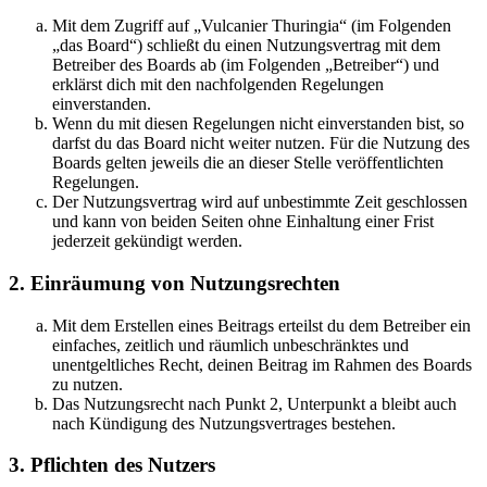
Mit dem Zugriff auf „Vulcanier Thuringia“ (im Folgenden
„das Board“) schließt du einen Nutzungsvertrag mit dem
Betreiber des Boards ab (im Folgenden „Betreiber“) und
erklärst dich mit den nachfolgenden Regelungen
einverstanden.
Wenn du mit diesen Regelungen nicht einverstanden bist, so
darfst du das Board nicht weiter nutzen. Für die Nutzung des
Boards gelten jeweils die an dieser Stelle veröffentlichten
Regelungen.
Der Nutzungsvertrag wird auf unbestimmte Zeit geschlossen
und kann von beiden Seiten ohne Einhaltung einer Frist
jederzeit gekündigt werden.
2. Einräumung von Nutzungsrechten
Mit dem Erstellen eines Beitrags erteilst du dem Betreiber ein
einfaches, zeitlich und räumlich unbeschränktes und
unentgeltliches Recht, deinen Beitrag im Rahmen des Boards
zu nutzen.
Das Nutzungsrecht nach Punkt 2, Unterpunkt a bleibt auch
nach Kündigung des Nutzungsvertrages bestehen.
3. Pflichten des Nutzers