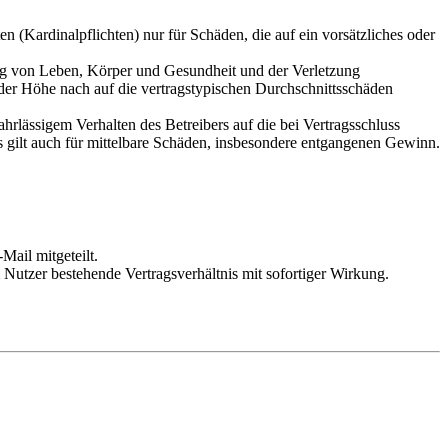
 (Kardinalpflichten) nur für Schäden, die auf ein vorsätzliches oder
ung von Leben, Körper und Gesundheit und der Verletzung
 der Höhe nach auf die vertragstypischen Durchschnittsschäden
rlässigem Verhalten des Betreibers auf die bei Vertragsschluss
 gilt auch für mittelbare Schäden, insbesondere entgangenen Gewinn.
Mail mitgeteilt.
Nutzer bestehende Vertragsverhältnis mit sofortiger Wirkung.