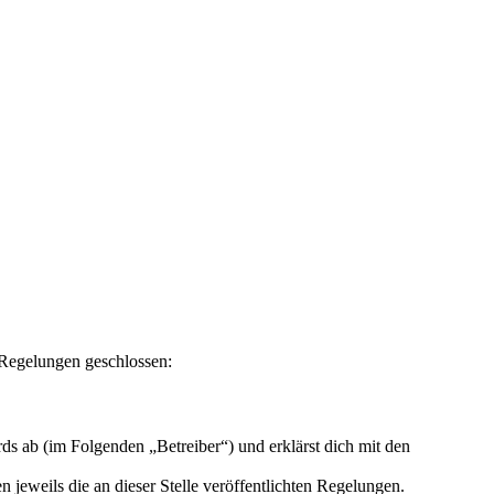
n Regelungen geschlossen:
ds ab (im Folgenden „Betreiber“) und erklärst dich mit den
 jeweils die an dieser Stelle veröffentlichten Regelungen.